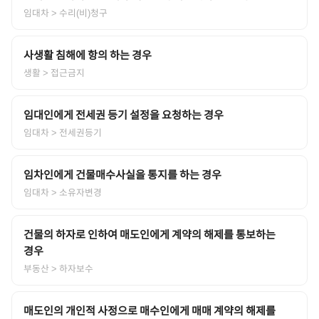
임대차
> 수리(비)청구
사생활 침해에 항의 하는 경우
생활
> 접근금지
임대인에게 전세권 등기 설정을 요청하는 경우
임대차
> 전세권등기
임차인에게 건물매수사실을 통지를 하는 경우
임대차
> 소유자변경
건물의 하자로 인하여 매도인에게 계약의 해제를 통보하는
경우
부동산
> 하자보수
매도인의 개인적 사정으로 매수인에게 매매 계약의 해제를