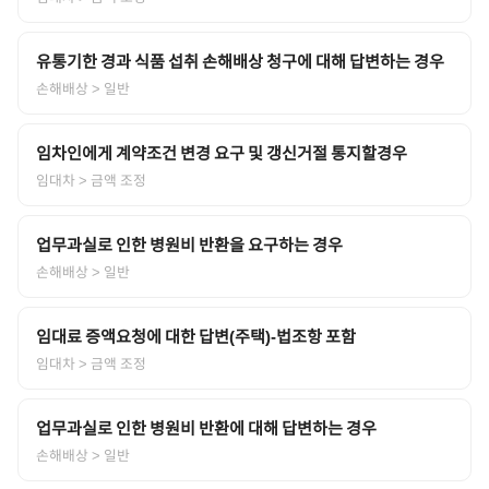
유통기한 경과 식품 섭취 손해배상 청구에 대해 답변하는 경우
손해배상
> 일반
임차인에게 계약조건 변경 요구 및 갱신거절 통지할경우
임대차
> 금액 조정
업무과실로 인한 병원비 반환을 요구하는 경우
손해배상
> 일반
임대료 증액요청에 대한 답변(주택)-법조항 포함
임대차
> 금액 조정
업무과실로 인한 병원비 반환에 대해 답변하는 경우
손해배상
> 일반