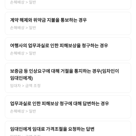
손해배상
> 일반
계약 해제와 위약금 지불을 통보하는 경우
손해배상
> 일반
여행사의 업무과실로 인한 피해보상을 청구하는 경우
손해배상
> 일반
보증금 등 인상요구에 대해 거절을 통지하는 경우(임차인이
임대인에게)
임대차
> 금액 조정
업무과실로 인한 피해보상 청구에 대해 답변하는 경우
손해배상
> 일반
임대인에게 임대료 가격조절을 요청하는 답변