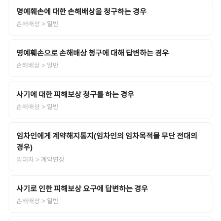
명예훼손에 대한 손해배상을 청구하는 경우
손해배상
> 일반
명예훼손으로 손해배상 청구에 대해 답변하는 경우
손해배상
> 일반
사기에 대한 피해보상 청구를 하는 경우
손해배상
> 일반
임차인에게 계약해지통지(임차인의 임차목적물 무단 전대의
경우)
임대차
> 계약연장
사기로 인한 피해보상 요구에 답변하는 경우
손해배상
> 일반