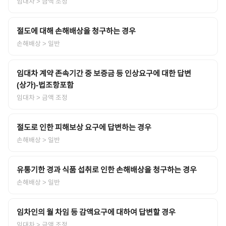
임대차
> 금액 조정
절도에 대해 손해배상을 청구하는 경우
손해배상
> 일반
임대차 계약 존속기간 중 보증금 등 인상요구에 대한 답변
(상가)-법조항포함
임대차
> 금액 조정
절도로 인한 피해보상 요구에 답변하는 경우
손해배상
> 일반
유통기한 경과 식품 섭취로 인한 손해배상을 청구하는 경우
손해배상
> 일반
임차인의 월 차임 등 감액요구에 대하여 답변할 경우
임대차
> 금액 조정