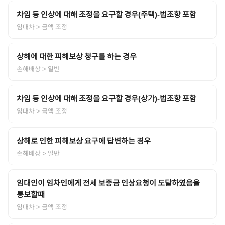
차임 등 인상에 대해 조정을 요구할 경우(주택)-법조항 포함
임대차
> 금액 조정
상해에 대한 피해보상 청구를 하는 경우
손해배상
> 일반
차임 등 인상에 대해 조정을 요구할 경우(상가)-법조항 포함
임대차
> 금액 조정
상해로 인한 피해보상 요구에 답변하는 경우
손해배상
> 일반
임대인이 임차인에게 전세 보증금 인상요청이 도달하였음을
통보할때
임대차
> 금액 조정