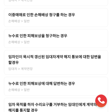
이중매매로 인한 손해배상 청구를 하는 경우
손해배상
> 일반
누수로 인한 피해보상을 청구하는 경우
손해배상
> 일반
임차인이 묵시적 갱신된 임대차계약 해지 통보에 대한 답변을
할경우
임대차
> 계약연장
누수로 인한 피해보상에 대해 답변하는 경우
손해배상
> 일반
임차 목적물 하자 수리요구를 거부하는 임대인에게 계약의
해지를 통지할 경우