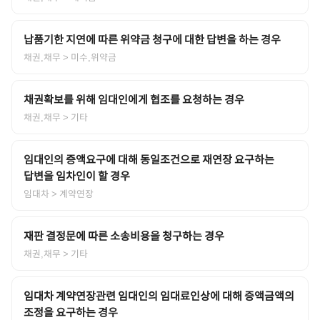
납품기한 지연에 따른 위약금 청구에 대한 답변을 하는 경우
채권,채무
> 미수,위약금
채권확보를 위해 임대인에게 협조를 요청하는 경우
채권,채무
> 기타
임대인의 증액요구에 대해 동일조건으로 재연장 요구하는
답변을 임차인이 할 경우
임대차
> 계약연장
재판 결정문에 따른 소송비용을 청구하는 경우
채권,채무
> 기타
임대차 계약연장관련 임대인의 임대료인상에 대해 증액금액의
조정을 요구하는 경우