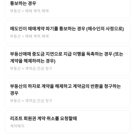
통보하는 경우
부동산
> 매매 계약,해제
매도인이 매매계약 파기를 통보하는 경우 (매수인의 사정으로)
부동산
> 매매 계약,해제
부동산매매 중도금 지연으로 지급 이행을 독촉하는 경우 (또는
계약을 해제하려는 경우)
부동산
> 계약금,잔금 청구
부동산의 하자로 계약을 해제하고 계약금의 반환을 청구하는
경우
부동산
> 계약금,잔금 청구
리조트 회원권 계약 취소를 요청할때
계약해지