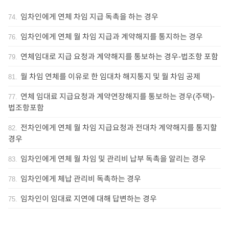
임차인에게 연체 차임 지급 독촉을 하는 경우
74
.
임차인에게 연체 월 차임 지급과 계약해지를 통지하는 경우
76
.
연체임대로 지급 요청과 계약해지를 통보하는 경우-법조항 포함
79
.
월 차임 연체를 이유로 한 임대차 해지통지 및 월 차임 공제
81
.
연체 임대료 지급요청과 계약연장해지를 통보하는 경우(주택)-
77
.
법조항포함
전차인에게 연체 월 차임 지급요청과 전대차 계약해지를 통지할
82
.
경우
임차인에게 연체 월 차임 및 관리비 납부 독촉을 알리는 경우
83
.
임차인에게 체납 관리비 독촉하는 경우
78
.
임차인이 임대료 지연에 대해 답변하는 경우
75
.