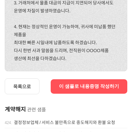
3. 거래처에서 물품 대금의 지급이 지연되어 당사에서도
운영에 차질이 발생하였습니다.
4. 현재는 정상적인 운영이 가능하여, 귀사에 미납품 했던
제품을
최대한 빠른 시일내에 납품하도록 하겠습니다.
다시 한번 사과 말씀을 드리며, 전직원이 OOOO제품
생산에 최선을 다하겠습니다.
목록으로
이 샘플로 내용증명 작성하기
계약해지
관련 샘플
결정정보업체 / 서비스 불만족으로 중도해지와 환불 요청
424
.