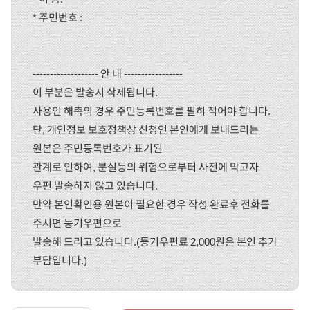
* 주민번호 :
------------------- 안 내 -----------------
이 부분은 발송시 삭제됩니다.
사용인 해촉의 경우 주민등록번호를 필히 적어야 합니다.
단, 개인정보 보호정책상 신청인 본인에게 보내드리는
원본은 주민등록번호가 표기된
관계로 인하여, 분실등의 위험으로부터 사전에 막고자
우편 발송하지 않고 있습니다.
만약 본인확인용 원본이 필요한 경우 작성 완료후 전화를
주시면 등기우편으로
발송해 드리고 있습니다.(등기우편료 2,000원은 본인 추가
부담입니다.)