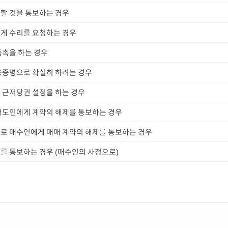
할 것을 통보하는 경우
게 수리를 요청하는 경우
독촉을 하는 경우
용증명으로 확실히 하려는 경우
 근저당권 설정을 하는 경우
매도인에게 계약의 해제를 통보하는 경우
로 매수인에게 매매 계약의 해제를 통보하는 경우
를 통보하는 경우 (매수인의 사정으로)