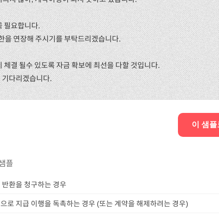
꼭 필요합니다.
 기한을 연장해 주시기를 부탁드리겠습니다.
약이 체결 될수 있도록 자금 확보에 최선을 다할 것입니다.
 기다리겠습니다.
이 샘플
 샘플
 반환을 청구하는 경우
으로 지급 이행을 독촉하는 경우 (또는 계약을 해제하려는 경우)