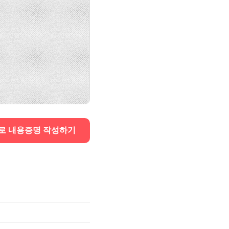
로 내용증명 작성하기