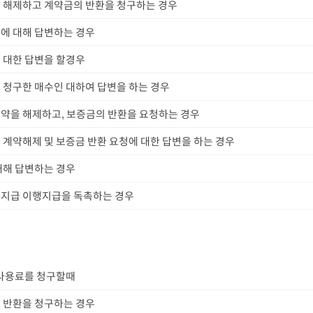
 해제하고 계약금의 반환을 청구하는 경우
에 대해 답변하는 경우
 대한 답변을 할경우
 청구한 매수인 대하여 답변을 하는 경우
약을 해제하고, 보증금의 반환을 요청하는 경우
 계약해제 및 보증금 반환 요청에 대한 답변을 하는 경우
대해 답변하는 경우
지급 이행지급을 독촉하는 경우
 사용료를 청구할때
 반환을 청구하는 경우