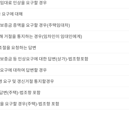
 임대료 인상을 요구할 경우
급 요구에 대해
 보증금 증액을 요구할 경우(주택임대차)
해 거절을 통지하는 경우(임차인이 임대인에게)
조절을 요청하는 답변
 보증금 등 인상요구에 대한 답변(상가)-법조항포함
액요구에 대하여 답변할 경우
경 요구 및 갱신거절 통지할경우
답변(주택)-법조항 포함
을 요구할 경우(주택)-법조항 포함