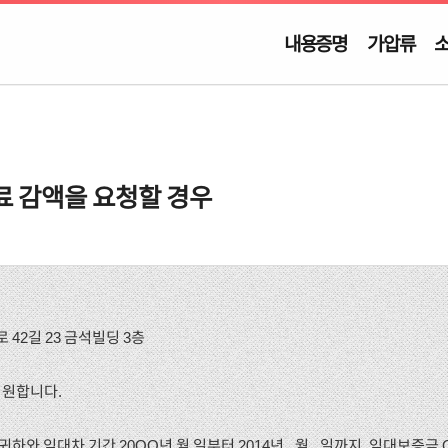
내용증명
가압류
 감액을 요청할 경우
 42길 23 금석빌딩 3층
기원합니다.
 일 귀하와 임대차 기간 20OO년 월 일부터 2014년 _월 _일까지, 임대보증금 