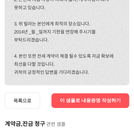
못하고 있습니다.
3. 위 빌라는 본인에게 최적의 장소입니다.
2014년 _월 _일까지 기한을 연장해 주시기를
부탁드리겠습니다.
4. 본인 또한 전세 계약이 체결 될수 있도록 자금 확보에
최선을 다할 것입니다.
귀하의 긍정적인 답변을 기다리겠습니다.
목록으로
이 샘플로 내용증명 작성하기
계약금,잔금 청구
관련 샘플