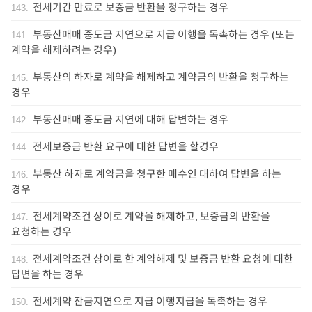
전세기간 만료로 보증금 반환을 청구하는 경우
143
.
부동산매매 중도금 지연으로 지급 이행을 독촉하는 경우 (또는
141
.
계약을 해제하려는 경우)
부동산의 하자로 계약을 해제하고 계약금의 반환을 청구하는
145
.
경우
부동산매매 중도금 지연에 대해 답변하는 경우
142
.
전세보증금 반환 요구에 대한 답변을 할경우
144
.
부동산 하자로 계약금을 청구한 매수인 대하여 답변을 하는
146
.
경우
전세계약조건 상이로 계약을 해제하고, 보증금의 반환을
147
.
요청하는 경우
전세계약조건 상이로 한 계약해제 및 보증금 반환 요청에 대한
148
.
답변을 하는 경우
전세계약 잔금지연으로 지급 이행지급을 독촉하는 경우
150
.