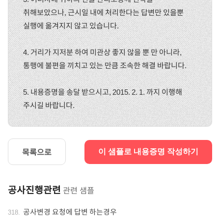
취해보았으나, 근시일 내에 처리한다는 답변만 있을뿐
실행에 옮겨지지 않고 있습니다.
4. 거리가 지저분 하여 미관상 좋지 않을 뿐 만 아니라,
통행에 불편을 끼치고 있는 만큼 조속한 해결 바랍니다.
5. 내용증명을 송달 받으시고, 2015. 2. 1. 까지 이행해
주시길 바랍니다.
목록으로
이 샘플로 내용증명 작성하기
공사진행관련
관련 샘플
공사변경 요청에 답변 하는경우
318
.