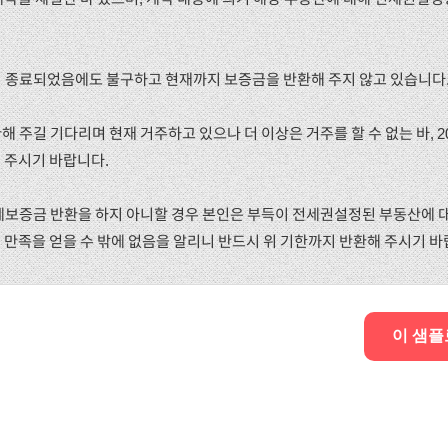
약이 종료되었음에도 불구하고 현재까지 보증금을 반환해 주지 않고 있습니다
해 주길 기다리며 현재 거주하고 있으나 더 이상은 거주를 할 수 없는 바, 2
 주시기 바랍니다.
 전세보증금 반환을 하지 아니할 경우 본인은 부득이 전세권설정된 부동산에
만족을 얻을 수 밖에 없음을 알리니 반드시 위 기한까지 반환해 주시기 바
이 샘플