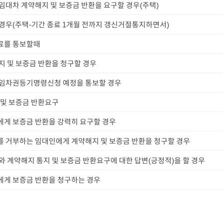
임대차 계약해지 및 보증금 반환을 요구할 경우(주택)
경우(주택-기간 종료 1개월 전까지 갱신거절통지하면서)
료를 통보할때
지 및 보증금 반환을 청구할 경우
 임차권등기명령신청 예정을 통보할 경우
 및 보증금 반환요구
게 보증금 반환을 강력히 요구할 경우
 거부하는 임대인에게 계약해지 및 보증금 반환을 청구할 경우
와 계약해지 통지 및 보증금 반환요구에 대한 답변(긍정적)을 할 경우
에게 보증금 반환을 청구하는 경우