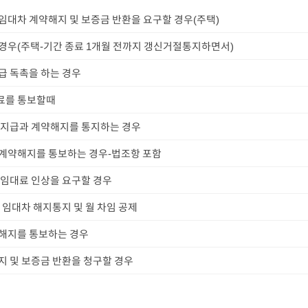
임대차 계약해지 및 보증금 반환을 요구할 경우(주택)
경우(주택-기간 종료 1개월 전까지 갱신거절통지하면서)
급 독촉을 하는 경우
료를 통보할때
 지급과 계약해지를 통지하는 경우
 계약해지를 통보하는 경우-법조항 포함
 임대료 인상을 요구할 경우
 임대차 해지통지 및 월 차임 공제
 해지를 통보하는 경우
지 및 보증금 반환을 청구할 경우