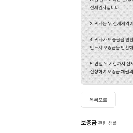
전세권자입니다.
3. 귀사는 위 전세계
4. 귀사가 보증금을 반환
반드시 보증금을 반환해
5. 만일 위 기한까지
신청하여 보증금 채권의 
목록으로
보증금
관련 샘플