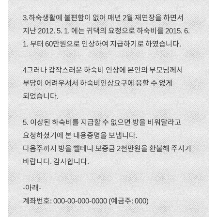
3.하숙생활에 불편함이 없어 매년 2월 재연장을 하면서
지난 2012. 5. 1. 에는 귀댁의 요청으로 하숙비를 2015. 6.
1. 부터 60만원으로 인상하여 지급하기로 하였습니다.
4그러나 갑작스러운 하숙비 인상에 본인의 부모님께서
부담이 어려우셔서 하숙비인상요구에 응할 수 없게
되었습니다.
5. 이상된 하숙비를 지급할 수 없으면 방을 비워달라고
요청하셨기에 본 내용증명을 보냅니다.
다음주까지 방을 뺄테니 보증금 2천만원을 환불해 주시기
바랍니다. 감사합니다.
-아래-
계좌번호: 000-00-000-0000 (예금주: 000)