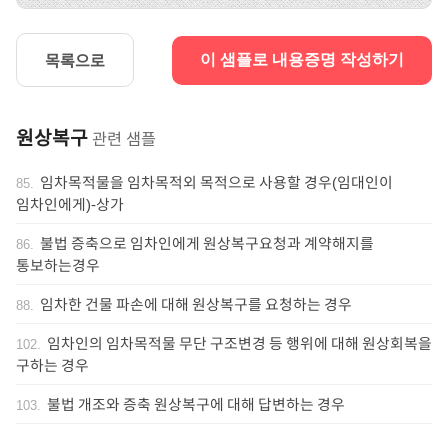
목록으로
이 샘플로 내용증명 작성하기
원상복구
관련 샘플
임차목적물을 임차목적외 목적으로 사용할 경우(임대인이
85
.
임차인에게)-상가
불법 증축으로 임차인에게 원상복구요청과 계약해지를
86
.
통보하는경우
임차한 건물 파손에 대해 원상복구를 요청하는 경우
88
.
임차인의 임차목적물 무단 구조변경 등 행위에 대해 원상회복을
102
.
구하는 경우
불법 개조와 증축 원상복구에 대해 답변하는 경우
103
.