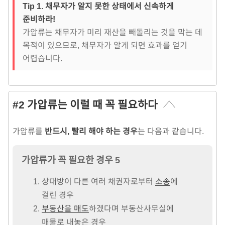
Tip 1. 채무자가 알지 못한 상태에서 신속하게
준비하라!
가압류는 채무자가 미리 재산을 빼돌리는 것을 막는 데
목적이 있으므로, 채무자가 알게 되면 효과를 얻기
어렵습니다.
#2 가압류는 이럴 때 꼭 필요하다
가압류를
반드시, 빨리 해야 하는 경우
는 다음과 같습니다.
가압류가 꼭 필요한 경우 5
상대방이 다른 여러 채권자로부터
소송
에
걸린 경우
부동산을 매도
하겠다며 부동산사무실에
매물로 내놓은 경우