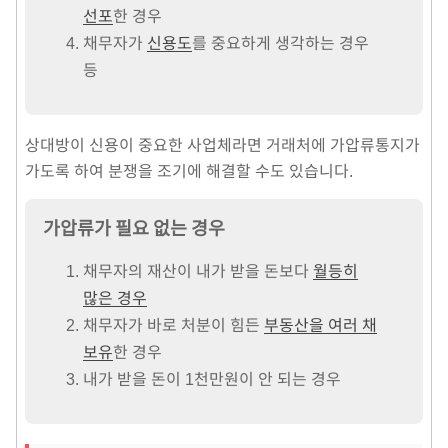
선포
한 경우
채무자가
신용도
를 중요하게 생각하는 경우
등
상대방이 신용이 중요한 사업체라면 거래처에 가압류통지가
가도록 하여 분쟁을 조기에 해결할 수도 있습니다.
가압류가 필요 없는 경우
채무자의 재산이 내가 받을 돈보다
월등히
많은 경우
채무자가 바로 처분이 힘든
부동산을 여러 채
보유
한 경우
내가 받을 돈이 1천만원이 안 되는 경우