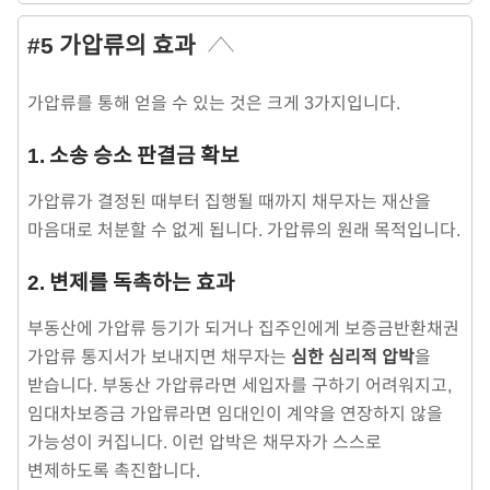
#5 가압류의 효과
가압류를 통해 얻을 수 있는 것은 크게 3가지입니다.
1. 소송 승소 판결금 확보
가압류가 결정된 때부터 집행될 때까지 채무자는 재산을
마음대로 처분할 수 없게 됩니다. 가압류의 원래 목적입니다.
2. 변제를 독촉하는 효과
부동산에 가압류 등기가 되거나 집주인에게 보증금반환채권
가압류 통지서가 보내지면 채무자는
심한 심리적 압박
을
받습니다. 부동산 가압류라면 세입자를 구하기 어려워지고,
임대차보증금 가압류라면 임대인이 계약을 연장하지 않을
가능성이 커집니다. 이런 압박은 채무자가 스스로
변제하도록 촉진합니다.