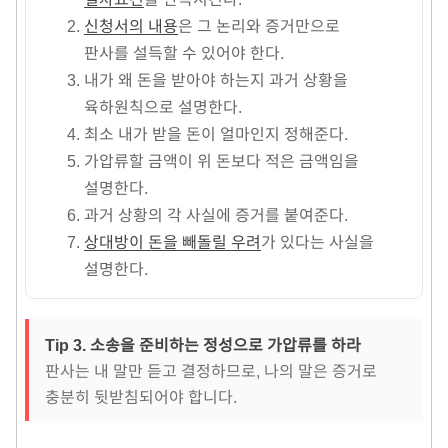
신청서의 내용
은 그 논리와 증거만으로
판사를 설득할 수 있어야 한다.
내가 왜 돈을 받아야 하는지 과거 상황을
육하원칙으로 설명한다.
최소 내가 받을 돈이 얼마인지 정해준다.
가압류할 금액이 위 돈보다 적은 금액임을
설명한다.
과거 상황의 각 사실에 증거를 붙여준다.
상대방이 돈을 빼돌릴 우려
가 있다는 사실을
설명한다.
Tip 3. 소송을 준비하는 정성으로 가압류를 하라
판사는 내 말만 듣고 결정하므로, 나의 말은 증거로
충분히 뒷받침되어야 합니다.