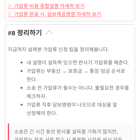
▷ 가압류 비용 종합설명 자세히 보기
▷ 가압류 완료 시, 담보제공명령 자세히 보기
#8 정리하기
지금까지 살펴본 가압류 신청 팁을 정리해봅니다.
내 설명이 설득력 있으면 판사가 가압류를 해준다.
가압류는 부동산 → 보증금 → 통장·임금 순서로
한다.
소송 전 가압류가 필수는 아니다. 불필요한 경우를
체크하자.
가압류 직후 담보명령이 나오므로 대상을 잘
선정해야 한다.
소송은 긴 시간 동안 판사를 설득할 기회가 많지만,
가압류는 최초 서류 접수 시 충분한 시간을 써서 모든