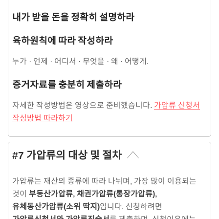
내가 받을 돈을 정확히 설명하라
육하원칙에 따라 작성하라
누가 · 언제 · 어디서 · 무엇을 · 왜 · 어떻게.
증거자료를 충분히 제출하라
자세한 작성방법은 영상으로 준비했습니다.
가압류 신청서
작성방법 따라하기
#7 가압류의 대상 및 절차
가압류는 재산의 종류에 따라 나뉘며, 가장 많이 이용되는
것이
부동산가압류, 채권가압류(통장가압류),
유체동산가압류(소위 딱지)
입니다. 신청하려면
가압류신청서와 가압류진술서
를 제출하며, 신청이유에는