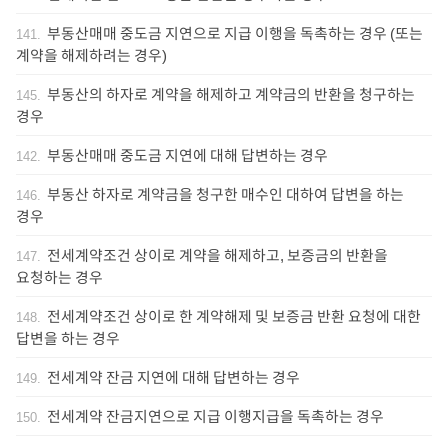
부동산매매 중도금 지연으로 지급 이행을 독촉하는 경우 (또는
141
.
계약을 해제하려는 경우)
부동산의 하자로 계약을 해제하고 계약금의 반환을 청구하는
145
.
경우
부동산매매 중도금 지연에 대해 답변하는 경우
142
.
부동산 하자로 계약금을 청구한 매수인 대하여 답변을 하는
146
.
경우
전세계약조건 상이로 계약을 해제하고, 보증금의 반환을
147
.
요청하는 경우
전세계약조건 상이로 한 계약해제 및 보증금 반환 요청에 대한
148
.
답변을 하는 경우
전세계약 잔금 지연에 대해 답변하는 경우
149
.
전세계약 잔금지연으로 지급 이행지급을 독촉하는 경우
150
.