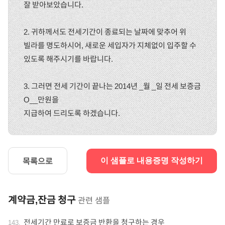
잘 받아보았습니다.
2. 귀하께서도 전세기간이 종료되는 날짜에 맞추어 위
빌라를 명도하시어, 새로운 세입자가 지체없이 입주할 수
있도록 해주시기를 바랍니다.
3. 그러면 전세 기간이 끝나는 2014년 _월 _일 전세 보증금
O__만원을
지급하여 드리도록 하겠습니다.
목록으로
이 샘플로 내용증명 작성하기
계약금,잔금 청구
관련 샘플
전세기간 만료로 보증금 반환을 청구하는 경우
143
.