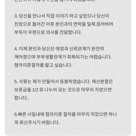
3. 당신을 만나서 직접 이야기 하고 싶었으나 당신이
친정으로 들어간 이후 본인과의 연락을 일체 끊어버려
부득이 우편으로 의사를 전달합니다.
4. 이제 본인과 당신은 애정과 신뢰관계가 완전히
깨어졌으며 부부생활관계가 회복되기는 어렵습니다.
협의이혼절차를 밟고 싶습니다.
5. 서류는 제가 만들어서 동봉하였습니다. 재산분할은
보증금을 1/2 로 나누어 갖는 것으로 마무리 지었으면
합니다..
6.빠른 시일내에 협의이혼 절차를 마무리 지었으면 하니
꼭 회신주시기 바랍니다.