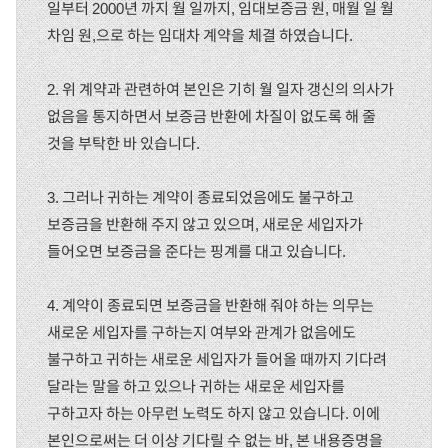
일부터 2000년 까지 월 일까지, 임대보증금 원, 매월 일 월
차임 원,으로 하는 임대차 계약을 체결 하였습니다.
2. 위 계약과 관련하여 본인은 기히 월 일자 갱신의 의사가
없음을 통지하면서 보증금 반환에 차질이 없도록 해 줄
것을 부탁한 바 있습니다.
3. 그러나 귀하는 계약이 종료되었음에도 불구하고
보증금을 반환해 주지 않고 있으며, 새로운 세입자가
들어오면 보증금을 준다는 핑계를 대고 있습니다.
4. 계약이 종료되면 보증금을 반환해 줘야 하는 의무는
새로운 세입자를 구하는지 여부와 관계가 없음에도
불구하고 귀하는 새로운 세입자가 들어올 때까지 기다려
달라는 말을 하고 있으나 귀하는 새로운 세입자를
구하고자 하는 아무런 노력도 하지 않고 있습니다. 이에
본인으로써는 더 이상 기다릴 수 없는 바, 본 내용증명을