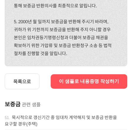
통해 보증금 반환의사를 최종적으로 알립니다.
5. 2000년 월 일까지 보증금을 반환해 주시기 바라며,
귀하가 위 기한까지 보증금을 반환해 주지 아니할 경우
본인은 임차권등기명령신청과 더불어 보증금 채권을
확보하기 위한 가압류 및 보증금 반환청구 소송 등 법적
절차를 진행할 것을 알립니다.
목록으로
이 샘플로 내용증명 작성하기
보증금
관련 샘플
묵시적으로 갱신기간 중 임대차 계약해지 및 보증금 반환을
51
.
요구할 경우(주택)