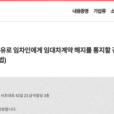
내용증명
가압류
이유로 임차인에게 임대차계약 해지를 통지할 
법)
 서초대로 42길 23 금석빌딩 3층
 기원합니다.