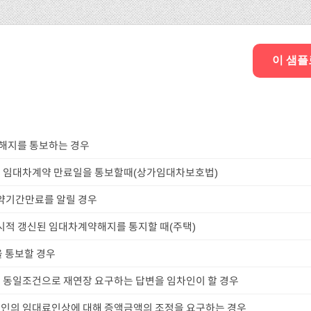
이 샘플
 해지를 통보하는 경우
 임대차계약 만료일을 통보할때(상가임대차보호법)
약기간만료를 알릴 경우
시적 갱신된 임대차계약해지를 통지할 때(주택)
을 통보할 경우
 동일조건으로 재연장 요구하는 답변을 임차인이 할 경우
인의 임대료인상에 대해 증액금액의 조정을 요구하는 경우