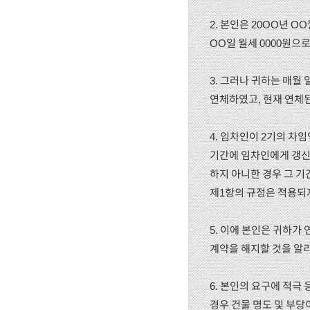
2. 본인은 20OO년 O
OO일 월세 0000원으
3. 그러나 귀하는 매월
연체하였고, 현재 연체된
4. 임차인이 2기의 차
기간에 임차인에게 갱신
하지 아니한 경우 그 기
제1항의 규정은 적용되지
5. 이에 본인은 귀하가
계약을 해지할 것을 알
6. 본인의 요구에 적극
경우 건물 명도 및 부당