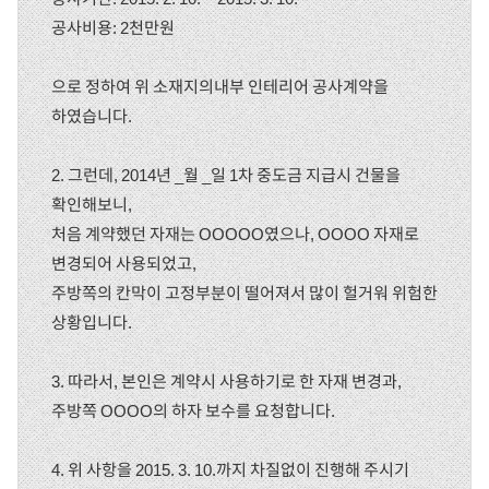
공사비용: 2천만원
으로 정하여 위 소재지의내부 인테리어 공사계약을
하였습니다.
2. 그런데, 2014년 _월 _일 1차 중도금 지급시 건물을
확인해보니,
처음 계약했던 자재는 OOOOO였으나, OOOO 자재로
변경되어 사용되었고,
주방쪽의 칸막이 고정부분이 떨어져서 많이 헐거워 위험한
상황입니다.
3. 따라서, 본인은 계약시 사용하기로 한 자재 변경과,
주방쪽 OOOO의 하자 보수를 요청합니다.
4. 위 사항을 2015. 3. 10.까지 차질없이 진행해 주시기