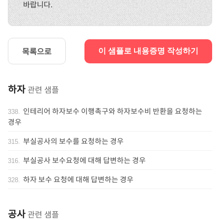
바랍니다.
목록으로
이 샘플로 내용증명 작성하기
하자
관련 샘플
인테리어 하자보수 이행촉구와 하자보수비 반환을 요청하는
338
.
경우
부실공사의 보수를 요청하는 경우
315
.
부실공사 보수요청에 대해 답변하는 경우
316
.
하자 보수 요청에 대해 답변하는 경우
328
.
공사
관련 샘플