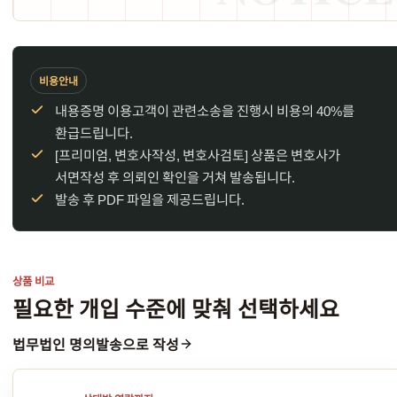
비용안내
내용증명 이용고객이 관련소송을 진행시 비용의 40%를
환급드립니다.
[프리미엄, 변호사작성, 변호사검토] 상품은 변호사가
서면작성 후 의뢰인 확인을 거쳐 발송됩니다.
발송 후 PDF 파일을 제공드립니다.
상품 비교
필요한 개입 수준에 맞춰 선택하세요
법무법인 명의발송
으로 작성