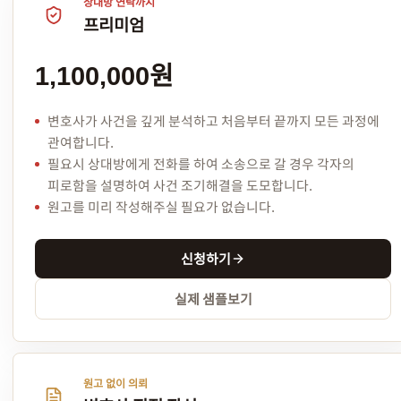
상대방 연락까지
프리미엄
1,100,000원
변호사가 사건을 깊게 분석하고 처음부터 끝까지 모든 과정에
관여합니다.
필요시 상대방에게 전화를 하여 소송으로 갈 경우 각자의
피로함을 설명하여 사건 조기해결을 도모합니다.
원고를 미리 작성해주실 필요가 없습니다.
신청하기
실제 샘플보기
원고 없이 의뢰