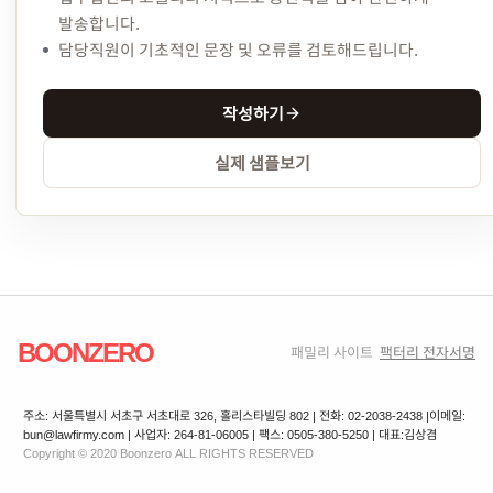
발송합니다.
담당직원이 기초적인 문장 및 오류를 검토해드립니다.
작성하기
실제 샘플보기
BOONZERO
패밀리 사이트
팩터리 전자서명
주소: 서울특별시 서초구 서초대로 326, 홀리스타빌딩 802 | 전화: 02-2038-2438 |
이메일:
bun@lawfirmy.com | 사업자: 264-81-06005 | 팩스: 0505-380-5250 | 대표:김상겸
Copyright © 2020 Boonzero ALL RIGHTS RESERVED