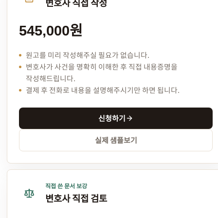
변호사 직접 작성
545,000원
원고를 미리 작성해주실 필요가 없습니다.
변호사가 사건을 명확히 이해한 후 직접 내용증명을
작성해드립니다.
결제 후 전화로 내용을 설명해주시기만 하면 됩니다.
신청하기
실제 샘플보기
직접 쓴 문서 보강
변호사 직접 검토