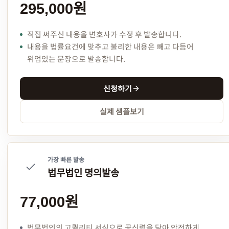
295,000원
직접 써주신 내용을 변호사가 수정 후 발송합니다.
내용을 법률요건에 맞추고 불리한 내용은 빼고 다듬어
위엄있는 문장으로 발송합니다.
신청하기
실제 샘플보기
가장 빠른 발송
법무법인 명의발송
77,000원
법무법인의 고퀄리티 서식으로 공신력을 담아 안전하게