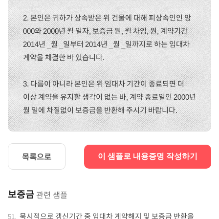
2. 본인은 귀하가 상속받은 위 건물에 대해 피상속인인 망
000와 2000년 월 일자, 보증금 원, 월 차임, 원, 계약기간
2014년 _월 _일부터 2014년 _월 _일까지로 하는 임대차
계약을 체결한 바 있습니다.
3. 다름이 아니라 본인은 위 임대차 기간이 종료되면 더
이상 계약을 유지할 생각이 없는 바, 계약 종료일인 2000년
월 일에 차질없이 보증금을 반환해 주시기 바랍니다.
목록으로
이 샘플로 내용증명 작성하기
보증금
관련 샘플
묵시적으로 갱신기간 중 임대차 계약해지 및 보증금 반환을
51
.