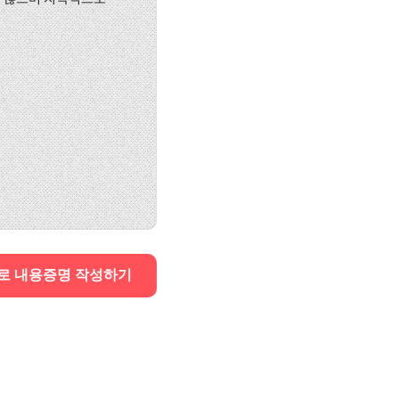
로 내용증명 작성하기