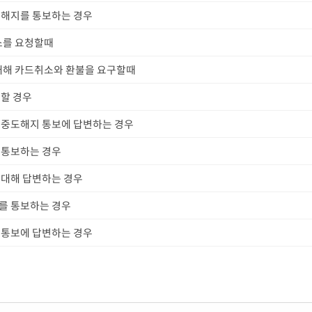
도해지를 통보하는 경우
소를 요청할때
대해 카드취소와 환불을 요구할때
할 경우
중도해지 통보에 답변하는 경우
 통보하는 경우
대해 답변하는 경우
를 통보하는 경우
 통보에 답변하는 경우