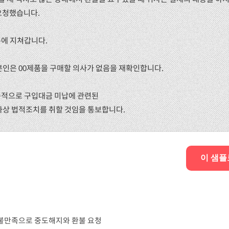
요청했습니다.
촉에 지쳐갑니다.
 본인은 00제품을 구매할 의사가 없음을 재확인합니다.
지속적으로 구입대금 미납에 관련된
사상 법적조치를 취할 것임을 통보합니다.
이 샘플
 불만족으로 중도해지와 환불 요청