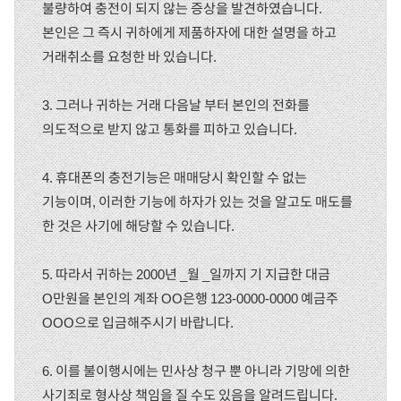
불량하여 충전이 되지 않는 증상을 발견하였습니다.
본인은 그 즉시 귀하에게 제품하자에 대한 설명을 하고
거래취소를 요청한 바 있습니다.
3. 그러나 귀하는 거래 다음날 부터 본인의 전화를
의도적으로 받지 않고 통화를 피하고 있습니다.
4. 휴대폰의 충전기능은 매매당시 확인할 수 없는
기능이며, 이러한 기능에 하자가 있는 것을 알고도 매도를
한 것은 사기에 해당할 수 있습니다.
5. 따라서 귀하는 2000년 _월 _일까지 기 지급한 대금
O만원을 본인의 계좌 OO은행 123-0000-0000 예금주
OOO으로 입금해주시기 바랍니다.
6. 이를 불이행시에는 민사상 청구 뿐 아니라 기망에 의한
사기죄로 형사상 책임을 질 수도 있음을 알려드립니다.