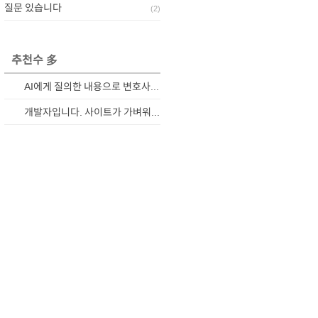
질문 있습니다
(
2
)
추천수 多
AI에게 질의한 내용으로 변호사와 상담하기
개발자입니다. 사이트가 가벼워졌습니다.