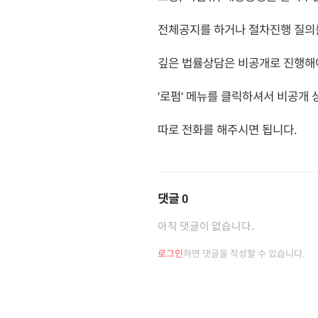
전체공지를 하거나 절차진행 질의
깊은 법률상담은 비공개로 진행
'로펌' 메뉴를 클릭하셔서 비공개
따로 전화를 해주시면 됩니다.
댓글
0
아직 댓글이 없습니다.
로그인
하면 댓글을 작성할 수 있습니다.