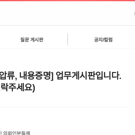
질문 게시판
공지/컬럼
가압류, 내용증명] 업무게시판입니다.
연락주세요)
신 의뢰인분들께