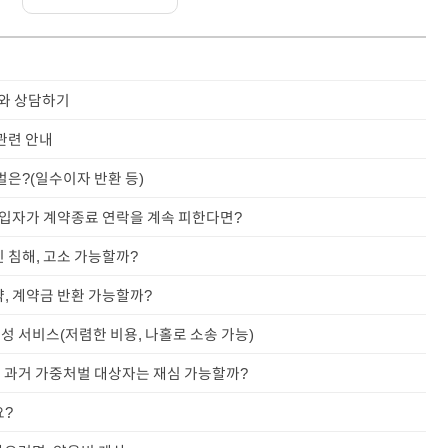
사와 상담하기
관련 안내
벌은?(일수이자 반환 등)
 세입자가 계약종료 연락을 계속 피한다면?
 침해, 고소 가능할까?
약, 계약금 반환 가능할까?
작성 서비스(저렴한 비용, 나홀로 소송 가능)
정, 과거 가중처벌 대상자는 재심 가능할까?
요?