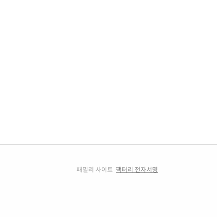
패밀리 사이트
팩터리 전자서명