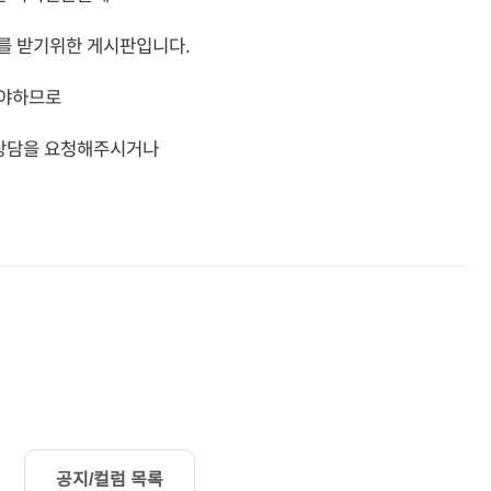
를 받기위한 게시판입니다.
해야하므로
 상담을 요청해주시거나
공지/컬럼 목록