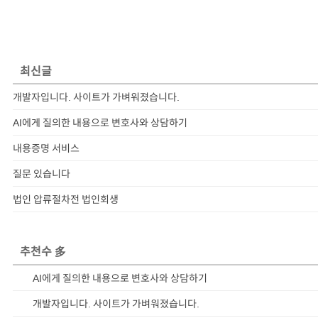
최신글
개발자입니다. 사이트가 가벼워졌습니다.
AI에게 질의한 내용으로 변호사와 상담하기
내용증명 서비스
질문 있습니다
법인 압류절차전 법인회생
추천수 多
AI에게 질의한 내용으로 변호사와 상담하기
개발자입니다. 사이트가 가벼워졌습니다.