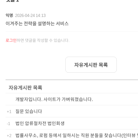
익명
·
2026-04-24 14:13
이겨주는 전략을 설명하는 서비스
로그인
하면 댓글을 작성할 수 있습니다.
자유게시판 목록
자유게시판
목록
개발자입니다. 사이트가 가벼워졌습니다.
질문 있습니다
+1
법인 압류절차전 법인회생
-1
법률사무소, 로펌 등에서 일하시는 직원 분들을 찾습니다(인터뷰 
+2