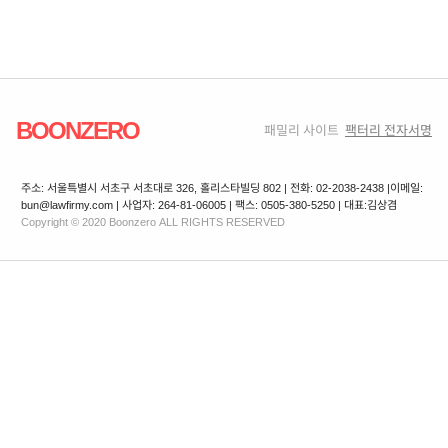
BOONZERO
패밀리 사이트
팩터리 전자서명
주소: 서울특별시 서초구 서초대로 326, 홀리스타빌딩 802 | 전화: 02-2038-2438 |
이메일:
bun@lawfirmy.com | 사업자: 264-81-06005 | 팩스: 0505-380-5250 | 대표:김상겸
Copyright © 2020 Boonzero ALL RIGHTS RESERVED