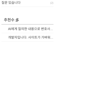
질문 있습니다
(
2
)
추천수 多
AI에게 질의한 내용으로 변호사와 상담하기
개발자입니다. 사이트가 가벼워졌습니다.