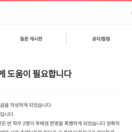
질문 게시판
공지/컬럼
게 도움이 필요합니다
 글을 작성하게 되었습니다
일입니다
은 반 학우 2명이 후배생 한명을 폭행하게 되었습니다 정확히