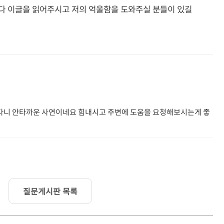
다 이글을 읽어주시고 저의 억울함을 도와주실 분들이 있길
다니 안타까운 사연이네요 힘내시고 주변에 도움을 요청해보시는게 좋
질문게시판 목록