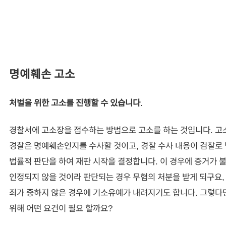
명예훼손 고소
처벌을 위한 고소를 진행할 수 있습니다.
경찰서에 고소장을 접수하는 방법으로 고소를 하는 것입니다. 
경찰은 명예훼손인지를 수사할 것이고, 경찰 수사 내용이 검찰로
법률적 판단을 하여 재판 시작을 결정합니다. 이 경우에 증거가
인정되지 않을 것이라 판단되는 경우 무혐의 처분을 받게 되구요
죄가 중하지 않은 경우에 기소유예가 내려지기도 합니다. 그렇다
위해 어떤 요건이 필요 할까요?