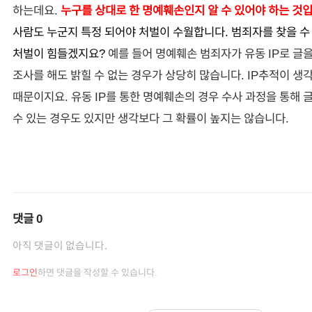
하는데요.
누구를 상대로 한 명예훼손인지 알 수 있어야 하는 것
사람도 누군지 특정 되어야 처벌이 수월합니다. 범죄자를 찾을 수
처벌이 힘들겠지요?
예를 들어 명예훼손 범죄자가 유동 IP로 글을
조사를 해도 밝힐 수 없는 경우가 상당히 많습니다. IP추적이 생
때문이지요. 유동 IP를 통한 명예훼손의 경우 수사 과정을 통해 
수 있는 경우도 있지만 생각보다 그 확률이 높지는 않습니다.
댓글
0
아직 댓글이 없습니다.
로그인
하면 댓글을 작성할 수 있습니다.