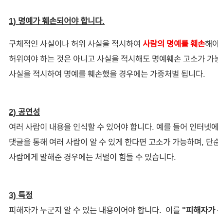
1) 명예가 훼손되어야 합니다.
구체적인 사실이나 허위 사실을 적시하여
사람의 명예를 훼손
해야
허위여야 하는 것은 아니고 사실을 적시해도 명예훼손 고소가 가
사실을 적시하여 명예를 훼손했을 경우에는 가중처벌 됩니다.
2) 공연성
여러 사람이 내용을 인식할 수 있어야 합니다. 예를 들어 인터넷
댓글을 통해 여러 사람이 알 수 있게 한다면 고소가 가능하며, 단
사람에게 말해준 경우에는 처벌이 힘들 수 있습니다.
3) 특정
피해자가 누군지 알 수 있는 내용이어야 합니다. 이를
"피해자가 