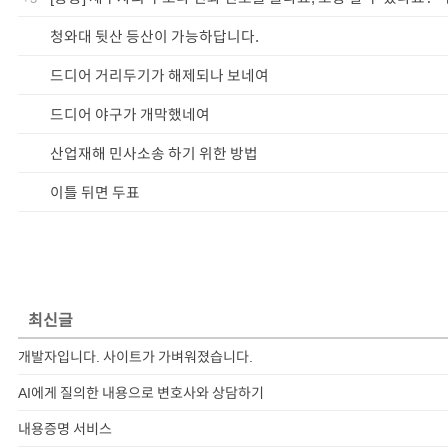
청와대 뒷산 등산이 가능하답니다.
드디어 거리두기가 해제되나 보네여
드디어 야구가 개막했네여
산업재해 민사소송 하기 위한 방법
이틀 뒤면 두표
최신글
개발자입니다. 사이트가 가벼워졌습니다.
AI에게 질의한 내용으로 변호사와 상담하기
내용증명 서비스