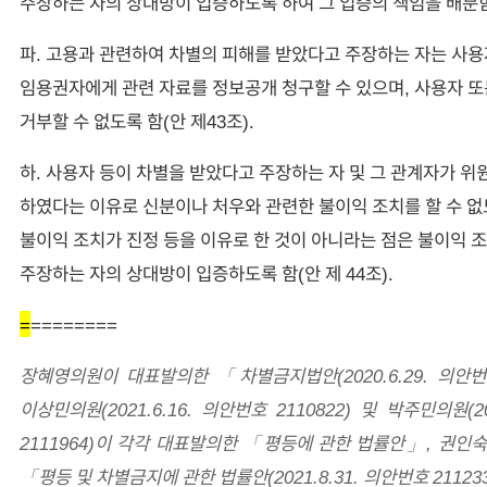
주장하는 자의 상대방이 입증하도록 하여 그 입증의 책임을 배분함(
파. 고용과 관련하여 차별의 피해를 받았다고 주장하는 자는 사용
임용권자에게 관련 자료를 정보공개 청구할 수 있으며, 사용자 
거부할 수 없도록 함(안 제43조).
하. 사용자 등이 차별을 받았다고 주장하는 자 및 그 관계자가 위
하였다는 이유로 신분이나 처우와 관련한 불이익 조치를 할 수 없
불이익 조치가 진정 등을 이유로 한 것이 아니라는 점은 불이익 
주장하는 자의 상대방이 입증하도록 함(안 제 44조).
=
========
장혜영의원이 대표발의한 「차별금지법안(2020.6.29. 의안번호 
이상민의원(2021.6.16. 의안번호 2110822) 및 박주민의원(20
2111964)이 각각 대표발의한 「평등에 관한 법률안」, 권
「평등 및 차별금지에 관한 법률안(2021.8.31. 의안번호 21123