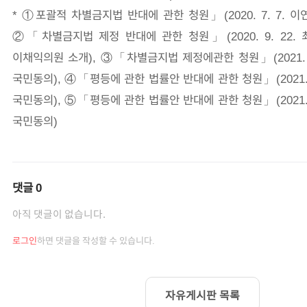
* ①포괄적 차별금지법 반대에 관한 청원」(2020. 7. 7. 이
②「차별금지법 제정 반대에 관한 청원」(2020. 9. 22. 
이채익의원 소개), ③「차별금지법 제정에관한 청원」(2021. 6.
국민동의), ④「평등에 관한 법률안 반대에 관한 청원」(2021. 6
국민동의), ⑤「평등에 관한 법률안 반대에 관한 청원」(2021. 9
국민동의)
댓글
0
아직 댓글이 없습니다.
로그인
하면 댓글을 작성할 수 있습니다.
자유게시판 목록