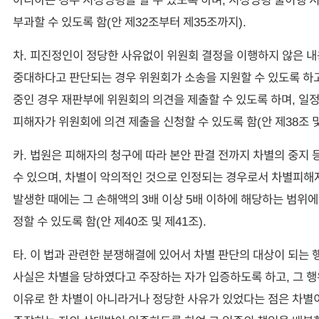
부과할 수 있도록 함(안 제32조부터 제35조까지).
차. 피진정인이 정당한 사유없이 위원회 결정을 이행하지 않은 
중대하다고 판단되는 경우 위원회가 소송을 지원할 수 있도록 하고
중인 경우 재판부에 위원회의 의견을 제출할 수 있도록 하며, 일
피해자가 위원회에 의견 제출을 신청할 수 있도록 함(안 제38조 및
카. 법원은 피해자의 청구에 따라 본안 판결 전까지 차별의 중지 
수 있으며, 차별이 악의적인 것으로 인정되는 경우로서 차별피해
발생한 때에는 그 손해액의 3배 이상 5배 이하에 해당하는 범위
정할 수 있도록 함(안 제40조 및 제41조).
타. 이 법과 관련한 분쟁해결에 있어서 차별 판단의 대상이 되는
사실은 차별을 당하였다고 주장하는 자가 입증하도록 하고, 그 행
이유로 한 차별이 아니라거나 정당한 사유가 있었다는 점은 차별