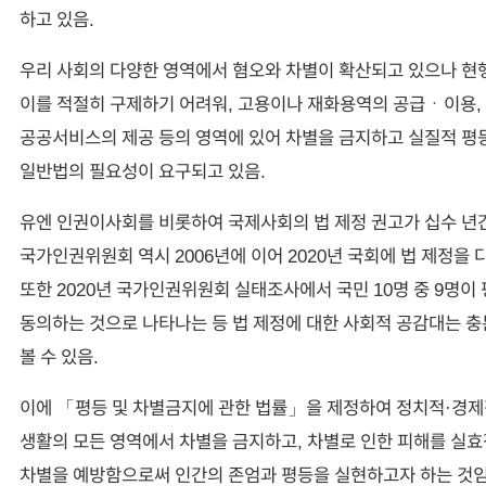
하고 있음.
우리 사회의 다양한 영역에서 혐오와 차별이 확산되고 있으나 현
이를 적절히 구제하기 어려워, 고용이나 재화용역의 공급ㆍ이용, 
공공서비스의 제공 등의 영역에 있어 차별을 금지하고 실질적 평
일반법의 필요성이 요구되고 있음.
유엔 인권이사회를 비롯하여 국제사회의 법 제정 권고가 십수 년간
국가인권위원회 역시 2006년에 이어 2020년 국회에 법 제정을 
또한 2020년 국가인권위원회 실태조사에서 국민 10명 중 9명이
동의하는 것으로 나타나는 등 법 제정에 대한 사회적 공감대는 
볼 수 있음.
이에 「평등 및 차별금지에 관한 법률」을 제정하여 정치적·경
생활의 모든 영역에서 차별을 금지하고, 차별로 인한 피해를 실
차별을 예방함으로써 인간의 존엄과 평등을 실현하고자 하는 것임