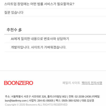
스타트업 창업에는 어떤 법률 서비스가 필요할까요?
질문 있습니다
추천수 多
AI에게 질의한 내용으로 변호사와 상담하기
개발자입니다. 사이트가 가벼워졌습니다.
BOONZERO
패밀리 사이트
팩터리 전자서명
주소: 서울특별시 서초구 서초대로 326, 홀리스타빌딩 802 | 전화: 02-2038-2438 |
이메일:
bun@lawfirmy.com | 사업자: 264-81-06005 | 팩스: 0505-380-5250 | 대표:김상겸
Copyright © 2020 Boonzero ALL RIGHTS RESERVED