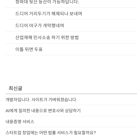
청와대 뒷산 등산이 가능하답니다.
드디어 거리두기가 해제되나 보네여
드디어 야구가 개막했네여
산업재해 민사소송 하기 위한 방법
이틀 뒤면 두표
최신글
개발자입니다. 사이트가 가벼워졌습니다.
AI에게 질의한 내용으로 변호사와 상담하기
내용증명 서비스
스타트업 창업에는 어떤 법률 서비스가 필요할까요?