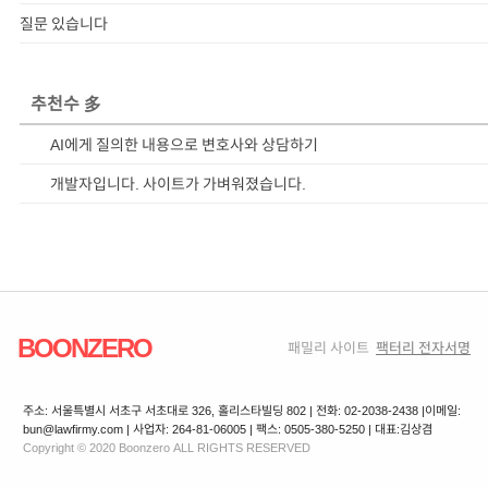
질문 있습니다
추천수 多
AI에게 질의한 내용으로 변호사와 상담하기
개발자입니다. 사이트가 가벼워졌습니다.
BOONZERO
패밀리 사이트
팩터리 전자서명
주소: 서울특별시 서초구 서초대로 326, 홀리스타빌딩 802 | 전화: 02-2038-2438 |
이메일:
bun@lawfirmy.com | 사업자: 264-81-06005 | 팩스: 0505-380-5250 | 대표:김상겸
Copyright © 2020 Boonzero ALL RIGHTS RESERVED