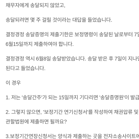
채무자에게 송달되지 않았고,
송달되려면 몇 주 걸릴 것이라는 대답을 들었습니다.
결정경정 송달증명의 제출기한은 보정명령이 송달된 날로부터 7일
6월15일까지 제출하여야 합니다.
결정경정 역시 6월8일 송달받았습니다. 송달 받은 후 7일이 지나
된다고 들었습니다.
이 경우
1. 저는 '송달간주'가 되는 15일까지 기다리면 '송달증명원'이 발
2. 그렇지 않으면, '보정기간 연기신청서'를 작성하여 채권압류 
관할법원에 제출하면 될까요?
3.보정기간연장신청서는 양식과 제출하는 곳을 전자소송사이트