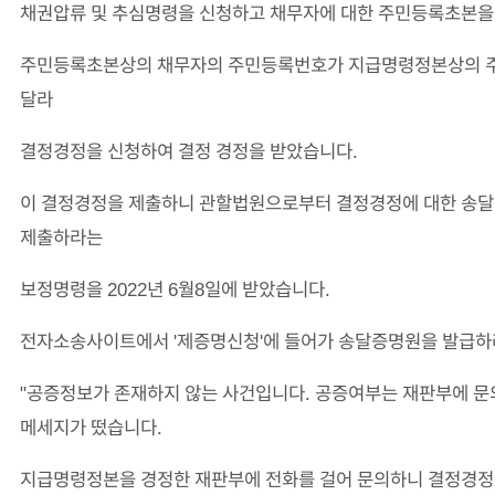
채권압류 및 추심명령을 신청하고 채무자에 대한 주민등록초본을
주민등록초본상의 채무자의 주민등록번호가 지급명령정본상의 
달라
결정경정을 신청하여 결정 경정을 받았습니다.
이 결정경정을 제출하니 관할법원으로부터 결정경정에 대한 송
제출하라는
보정명령을 2022년 6월8일에 받았습니다.
전자소송사이트에서 '제증명신청'에 들어가 송달증명원을 발급하
"공증정보가 존재하지 않는 사건입니다. 공증여부는 재판부에 문의
메세지가 떴습니다.
지급명령정본을 경정한 재판부에 전화를 걸어 문의하니 결정경정