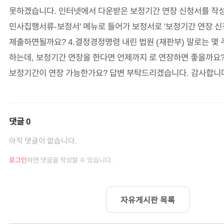
못하겠습니다. 인터넷에서 다운받은 보정기간 연장 신청서를 작성
민사집행서류-보정서' 메뉴로 들어가 보정서로 '보정기간 연장 신
제출하면될까요? 4.결정경정명령 내린 법원 (재판부) 말로는 몇 
하는데, 보정기간 연장을 한다면 언제까지 로 연장하면 좋을까요?
보정기간이 연장 가능한가요? 답변 부탁드리겠습니다. 감사합니
댓글
0
아직 댓글이 없습니다.
로그인
하면 댓글을 작성할 수 있습니다.
자유게시판 목록