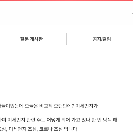
질문 게시판
공지/컬럼
 하늘이었는데 오늘은 비교적 오랜만에? 미세먼지가
여 미세먼지 관련 주는 어떻게 되어 가고 있나 한 번 탐색 해
심, 미세먼지 조심, 코로나 조심 입니다