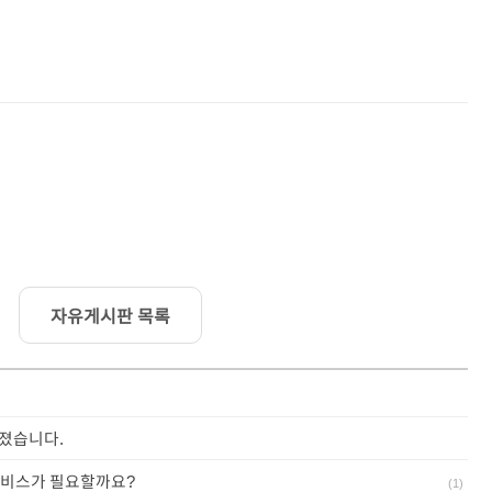
자유게시판 목록
졌습니다.
서비스가 필요할까요?
(
1
)