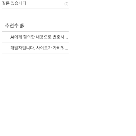
질문 있습니다
(
2
)
추천수 多
AI에게 질의한 내용으로 변호사와 상담하기
개발자입니다. 사이트가 가벼워졌습니다.