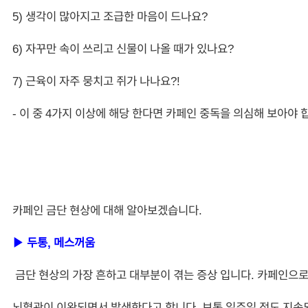
5) 생각이 많아지고 조급한 마음이 드나요?
6) 자꾸만 속이 쓰리고 신물이 나올 때가 있나요?
7) 근육이 자주 뭉치고 쥐가 나나요?!
- 이 중 4가지 이상에 해당 한다면 카페인 중독을 의심해 보아야 
카페인 금단 현상에 대해 알아보겠습니다.
▶ 두통, 메스꺼움
금단 현상의 가장 흔하고 대부분이 겪는 증상 입니다. 카페인으
뇌혈관이 이완되면서 발생한다고 합니다. 보통 일주일 정도 지속