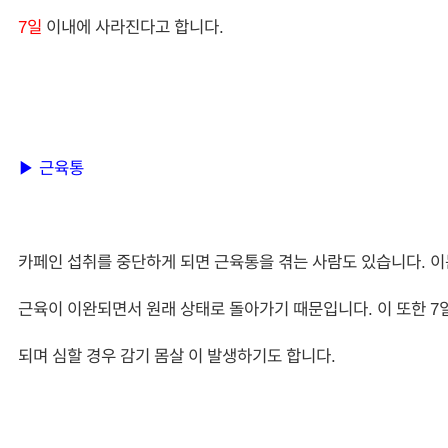
7일
이내에 사라진다고 합니다.
▶ 근육통
카페인 섭취를 중단하게 되면 근육통을 겪는 사람도 있습니다. 이
근육이 이완되면서 원래 상태로 돌아가기 때문입니다. 이 또한 7
되며 심할 경우 감기 몸살 이 발생하기도 합니다.