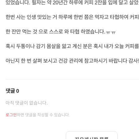
있었습니다. 필자는 약 20년간 하루에 커피 2잔을 입에 달고 살
한번 사는 인생 맛있는 거 하루에 한번 쯤은 먹자고 타협하여 커
한 잔만 먹는 것 으로 스스로 와 타협 하였습니다.ㅠㅠ
혹시 두통이나 감기 몸살을 앓고 계신 분은 혹시 내가 오늘 커피를 
아닌지 한 번 살펴 보시고 건강 관리에 참고하시기 바랍니다 감사
댓글
0
아직 댓글이 없습니다.
로그인
하면 댓글을 작성할 수 있습니다.