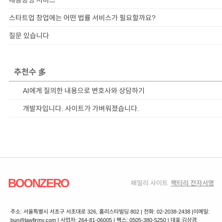
스타트업 창업에는 어떤 법률 서비스가 필요할까요?
질문 있습니다
추천수 多
AI에게 질의한 내용으로 변호사와 상담하기
개발자입니다. 사이트가 가벼워졌습니다.
BOONZERO
패밀리 사이트
팩터리 전자서명
주소: 서울특별시 서초구 서초대로 326, 홀리스타빌딩 802 | 전화: 02-2038-2438 |
이메일:
bun@lawfirmy.com | 사업자: 264-81-06005 | 팩스: 0505-380-5250 | 대표:김상겸