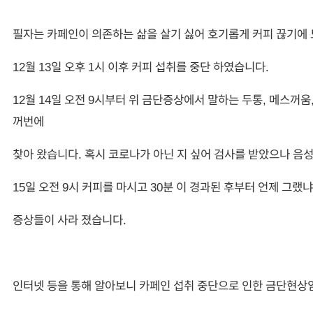
필자는 카페인이 의존하는 삶을 살기 싫어 호기롭게 커피 끊기에
12월 13일 오후 1시 이후 커피 섭취를 중단 하였습니다.
12월 14일 오전 9시부터 위 금단증상에서 말하는 두통, 메스꺼움,
꺼번에
찾아 왔습니다. 혹시 코로나가 아닌 지 싶어 검사를 받았으나 음
15일 오전 9시 커피를 마시고 30분 이 경과된 후부터 언제 그랬
증상들이 사라 졌습니다.
인터넷 등을 통해 알아보니 카페인 섭취 중단으로 인한 금단현상