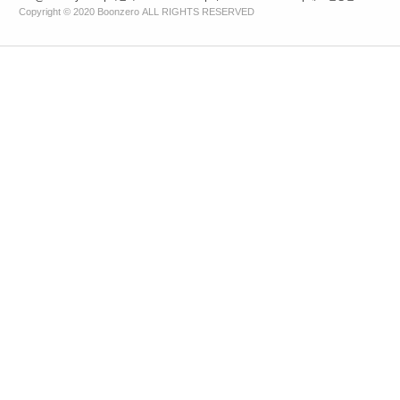
Copyright © 2020 Boonzero ALL RIGHTS RESERVED