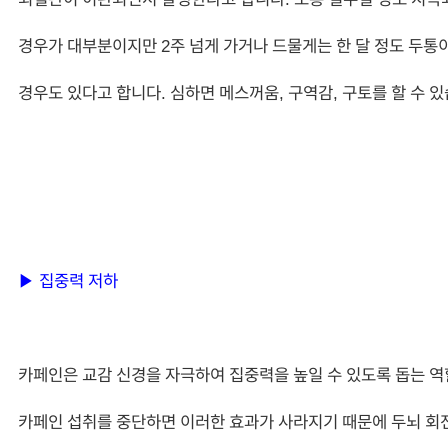
경우가 대부분이지만 2주 넘게 가거나 드물게는 한 달 정도 두통
경우도 있다고 합니다. 심하면 메스꺼움, 구역감, 구토를 할 수 있
▶ 집중력 저하
카페인은 교감 신경을 자극하여 집중력을 높일 수 있도록 돕는 역
카페인 섭취를 중단하면 이러한 효과가 사라지기 때문에 두뇌 회전