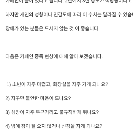
카페인이 들어 있다고 합니다. 2잔에서 3잔 정도가 적당량이라고 
하지만 개인의 성향이나 민감도에 따라 이 수치는 달라질 수 있습
장애가 있는 분들은 드시지 않는 것 이 좋습니다.
다음은 카페인 중독 현상에 대해 알아 보겠습니다.
1) 소변이 자주 마렵고, 화장실을 자주 가게 되나요?
2) 자꾸만 불안한 마음이 드나요?
3) 심장이 자주 두근거리고 불규칙하게 뛰나요?
4) 밤에 잠이 잘 오지 않거나 선잠을 자게 되나요?