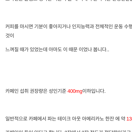
커피를 마시면 기분이 좋아지거나 인지능력과 전체적인 운동 수
것이
느껴질 때가 있었는데 아마도 이 때문 이었나 봅니다..
카페인 섭취 권장량은 성인기준
400mg
이하입니다.
일반적으로 카페에서 파는 테이크 아웃 아메리카노 한잔 에 약
13