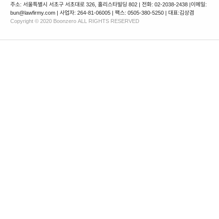
주소: 서울특별시 서초구 서초대로 326, 홀리스타빌딩 802 | 전화: 02-2038-2438 |
이메일:
bun@lawfirmy.com | 사업자: 264-81-06005 | 팩스: 0505-380-5250 | 대표:김상겸
Copyright © 2020 Boonzero ALL RIGHTS RESERVED