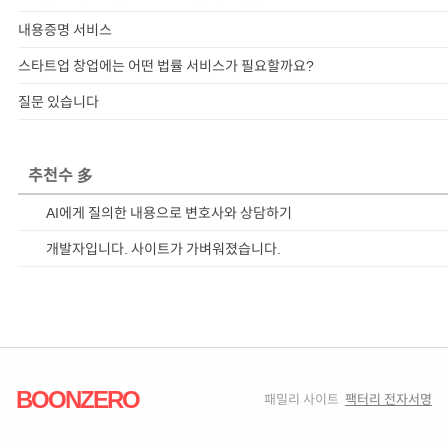
내용증명 서비스
스타트업 창업에는 어떤 법률 서비스가 필요할까요?
질문 있습니다
추천수 多
AI에게 질의한 내용으로 변호사와 상담하기
개발자입니다. 사이트가 가벼워졌습니다.
BOONZERO
패밀리 사이트
팩터리 전자서명