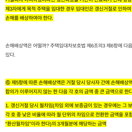
제3자에게 목적 주택을 임대한 경우 임대인은 갱신거절로 인하여
손해를 배상하여야 한다.
손해배상액은 어떨까? 주택임대차보호법 제6조의3 제6항에 다
있다.
⑥ 제5항에 따른 손해배상액은 거절 당시 당사자 간에 손해배상
합의가 이루어지지 않는 한 다음 각 호의 금액 중 큰 금액으로 한다
1. 갱신거절 당시 월차임(차임 외에 보증금이 있는 경우에는 그 
각 호 중 낮은 비율에 따라 월 단위의 차임으로 전환한 금액을 포
“환산월차임”이라 한다)의 3개월분에 해당하는 금액