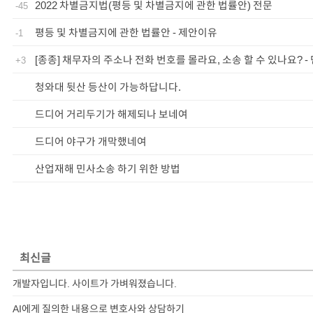
2022 차별금지법(평등 및 차별금지에 관한 법률안) 전문
-45
평등 및 차별금지에 관한 법률안 - 제안이유
-1
[종종] 채무자의 주소나 전화 번호를 몰라요, 소송 할 수 있나요? -
+3
청와대 뒷산 등산이 가능하답니다.
드디어 거리두기가 해제되나 보네여
드디어 야구가 개막했네여
산업재해 민사소송 하기 위한 방법
최신글
개발자입니다. 사이트가 가벼워졌습니다.
AI에게 질의한 내용으로 변호사와 상담하기