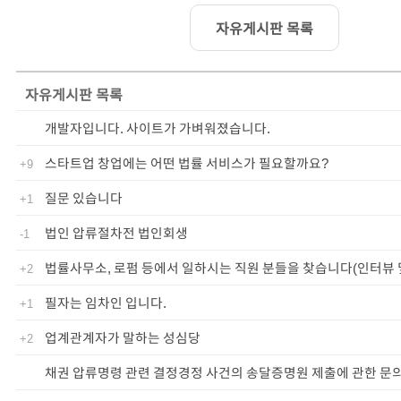
자유게시판 목록
자유게시판
목록
개발자입니다. 사이트가 가벼워졌습니다.
스타트업 창업에는 어떤 법률 서비스가 필요할까요?
+9
질문 있습니다
+1
법인 압류절차전 법인회생
-1
법률사무소, 로펌 등에서 일하시는 직원 분들을 찾습니다(인터뷰 
+2
필자는 임차인 입니다.
+1
업계관계자가 말하는 성심당
+2
채권 압류명령 관련 결정경정 사건의 송달증명원 제출에 관한 문