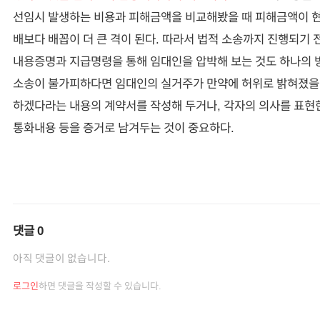
선임시 발생하는 비용과 피해금액을 비교해봤을 때 피해금액이 현
배보다 배꼽이 더 큰 격이 된다. 따라서 법적 소송까지 진행되기 
내용증명과 지급명령을 통해 임대인을 압박해 보는 것도 하나의 
소송이 불가피하다면 임대인의 실거주가 만약에 허위로 밝혀졌을
하겠다라는 내용의 계약서를 작성해 두거나, 각자의 의사를 표현
통화내용 등을 증거로 남겨두는 것이 중요하다.
댓글
0
아직 댓글이 없습니다.
로그인
하면 댓글을 작성할 수 있습니다.