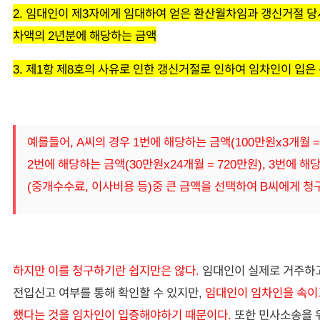
2. 임대인이 제3자에게 임대하여 얻은 환산월차임과 갱신거절 당
차액의 2년분에 해당하는 금액
3. 제1항 제8호의 사유로 인한 갱신거절로 인하여 임차인이 입은
예를들어, A씨의 경우 1번에 해당하는 금액(100만원x3개월 = 
2번에 해당하는 금액(30만원x24개월 = 720만원), 3번에 해
(중개수수료, 이사비용 등)중 큰 금액을 선택하여 B씨에게 청구
하지만 이를 청구하기란 쉽지만은 않다.
임대인이 실제로 거주하
전입신고 여부를 통해 확인할 수 있지만,
임대인이 임차인을 속이
했다는 것을 임차인이 입증해야하기 때문이다.
또한 민사소송을 