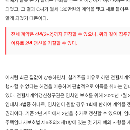
되었고, 그 결과 C씨가 월세 130만원의 계약을 맺고 새로 들어
알게 되었기 때문이다.
전세 계약은 4년(2+2)까지 연장할 수 있으나, 위와 같이 집
이유로 2년 갱신을 거절할 수 있다.
이처럼 최근 집값이 상승하면서, 실거주를 이유로 하면 전월세
행사할 수 없다는 허점을 이용하여 편법적으로 이득을 취하는 
있다. 전월세계약갱신청구권은 임차인 보호를 위해 2020년 7월 
임대차 3법중 하나로, 임차인이 원할 경우 1회에 한하여 계약을 
권리이다. 기존 2년 계약에서 2년을 추가로 갱신할 수 있으며, 
주택임대차보호법 제6조의3 제1항에 있는 몇 가지 예외 사항을