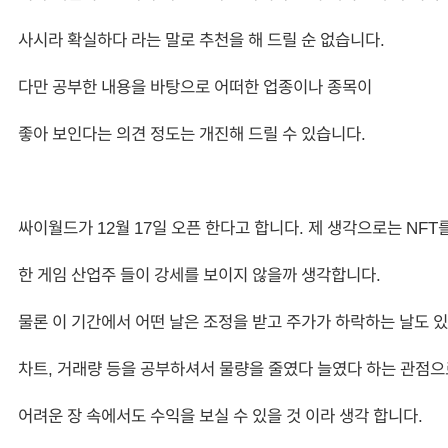
사시라 확실하다 라는 말로 추천을 해 드릴 순 없습니다.
다만 공부한 내용을 바탕으로 어떠한 업종이나 종목이
좋아 보인다는 의견 정도는 개진해 드릴 수 있습니다.
싸이월드가 12월 17일 오픈 한다고 합니다. 제 생각으로는 NFT
한 게임 산업주 들이 강세를 보이지 않을까 생각합니다.
물론 이 기간에서 어떤 날은 조정을 받고 주가가 하락하는 날도
차트, 거래량 등을 공부하셔서 물량을 줄였다 늘였다 하는 관점으
어려운 장 속에서도 수익을 보실 수 있을 것 이라 생각 합니다.