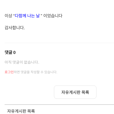
이상 “
다함께 나는 날
” 이었습니다
감사합니다.
댓글
0
아직 댓글이 없습니다.
로그인
하면 댓글을 작성할 수 있습니다.
자유게시판 목록
자유게시판
목록