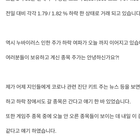
전일 대비 각각 1.79 / 1.82 % 하락 한 상태로 거래 되고 있습니다
역시 누바이러스 인한 주가 하락 여파가 오늘 까지 이어지고 있습
여러분들이 보유하고 계신 종목 주가는 안녕하신가요?!
제가 어제 지인들에게 코로나 관련 진단 키트 주는 뉴스 등을 보면
하고 하락 장에서도 갈 종목은 간다고 얘기 한 바 있었습니다.
또한 게임주 종목 중에 오늘 안 오른 종목들이 보이는 데 내일 이 
같다고 얘기 하였습니다.