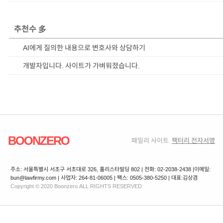
추천수 多
AI에게 질의한 내용으로 변호사와 상담하기
개발자입니다. 사이트가 가벼워졌습니다.
BOONZERO
패밀리 사이트
팩터리 전자서명
주소: 서울특별시 서초구 서초대로 326, 홀리스타빌딩 802 | 전화: 02-2038-2438 |
이메일:
bun@lawfirmy.com | 사업자: 264-81-06005 | 팩스: 0505-380-5250 | 대표:김상겸
Copyright © 2020 Boonzero ALL RIGHTS RESERVED