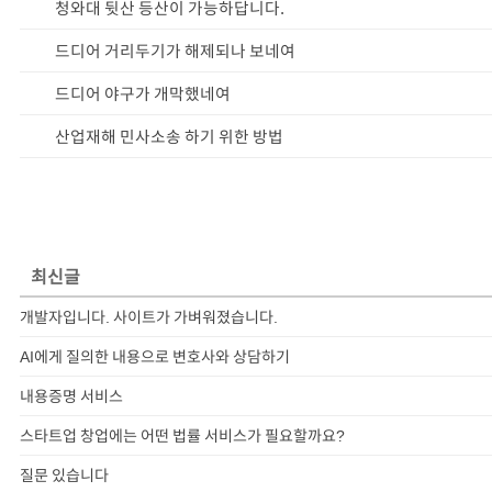
청와대 뒷산 등산이 가능하답니다.
드디어 거리두기가 해제되나 보네여
드디어 야구가 개막했네여
산업재해 민사소송 하기 위한 방법
최신글
개발자입니다. 사이트가 가벼워졌습니다.
AI에게 질의한 내용으로 변호사와 상담하기
내용증명 서비스
스타트업 창업에는 어떤 법률 서비스가 필요할까요?
질문 있습니다