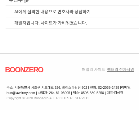
AI에게 질의한 내용으로 변호사와 상담하기
개발자입니다. 사이트가 가벼워졌습니다.
BOONZERO
패밀리 사이트
팩터리 전자서명
주소: 서울특별시 서초구 서초대로 326, 홀리스타빌딩 802 | 전화: 02-2038-2438 |
이메일:
bun@lawfirmy.com | 사업자: 264-81-06005 | 팩스: 0505-380-5250 | 대표:김상겸
Copyright © 2020 Boonzero ALL RIGHTS RESERVED