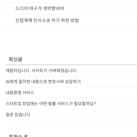
드디어 야구가 개막했네여
산업재해 민사소송 하기 위한 방법
최신글
개발자입니다. 사이트가 가벼워졌습니다.
AI에게 질의한 내용으로 변호사와 상담하기
내용증명 서비스
스타트업 창업에는 어떤 법률 서비스가 필요할까요?
질문 있습니다
추천수 多