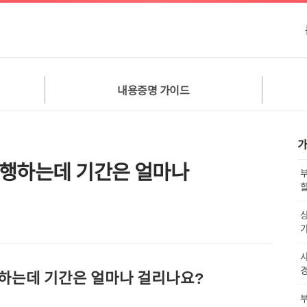
내용증명 가이드
가
진행하는데 기간은 얼마나
할
행하는데 기간은 얼마나 걸리나요?