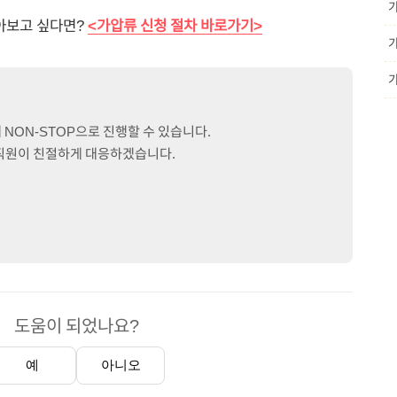
아보고 싶다면?
<가압류 신청 절차 바로가기>
NON-STOP으로 진행할 수 있습니다.
문직원이 친절하게 대응하겠습니다.
도움이 되었나요?
예
아니오