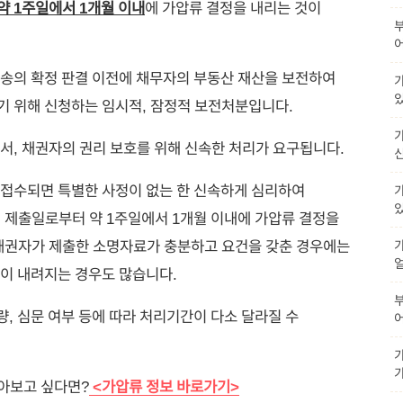
약 1주일에서 1개월 이내
에 가압류 결정을 내리는 것이
송의 확정 판결 이전에 채무자의 부동산 재산을 보전하여
가
 위해 신청하는 임시적, 잠정적 보전처분입니다.
가
서, 채권자의 권리 보호를 위해 신속한 처리가 요구됩니다.
접수되면 특별한 사정이 없는 한 신속하게 심리하여
 제출일로부터 약 1주일에서 1개월 이내에 가압류 결정을
채권자가 제출한 소명자료가 충분하고 요건을 갖춘 경우에는
이 내려지는 경우도 많습니다.
량, 심문 여부 등에 따라 처리기간이 다소 달라질 수
아보고 싶다면?
<
가압류 정보 바로가기
>