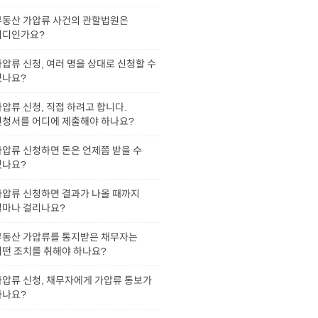
부동산 가압류 사건의 관할법원은
어디인가요?
압류 신청, 여러 명을 상대로 신청할 수
있나요?
압류 신청, 직접 하려고 합니다.
신청서를 어디에 제출해야 하나요?
가압류 신청하면 돈은 언제쯤 받을 수
있나요?
가압류 신청하면 결과가 나올 때까지
얼마나 걸리나요?
부동산 가압류를 통지받은 채무자는
어떤 조치를 취해야 하나요?
가압류 신청, 채무자에게 가압류 통보가
가나요?