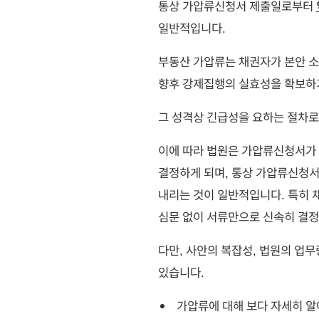
통상 가압류신청서 제출일로부터
일반적입니다.
부동산 가압류는 채권자가 본안 소
향후 강제집행의 실효성을 확보하기
그 성격상 긴급성을 요하는 절차로
이에 따라 법원은 가압류신청서가 
결정하게 되며, 통상 가압류신청서
내리는 것이 일반적입니다. 특히 
심문 없이 서류만으로 신속히 결정
다만, 사안의 복잡성, 법원의 업무
있습니다.
가압류에 대해 보다 자세히 알