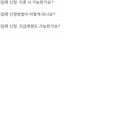
가압류 신청, 이혼 시 가능한가요?
가압류 신청방법이 어떻게 되나요?
가압류 신청, 지급명령도 가능한가요?