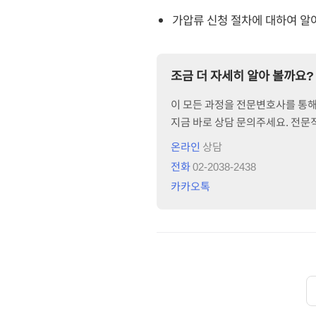
가압류 신청 절차에 대하여 알
조금 더 자세히 알아 볼까요?
이 모든 과정을 전문변호사를 통해 
지금 바로 상담 문의주세요. 전
온라인
상담
전화
02-2038-2438
카카오톡