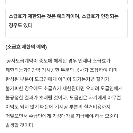
소급효가 제한되는 것은 예외적이며, 소급효가 인정되는
경우도 있다
(소급효 제한의 예외)
공사도급계약이 중도에 해제된 경우 언제나 소급효가
제한되는가? 만약 기시공한 부분의 공사가 조잡하여 이미
완성된 부분이 도급인에게 이익이 되기는커녕 철거가
불가피한 경우에도 소급효가 제한된다면 오히려 도급인에게
불공정한 결과가 초래될 것이다. 도급인은 자기에게 아무런
이익도 되지 않기 때문에 기시공 부분의 철거비용까지
떠맡으면서 수급인에게 기성대가를 지급해야 하는 모순이
발생할 것이다.