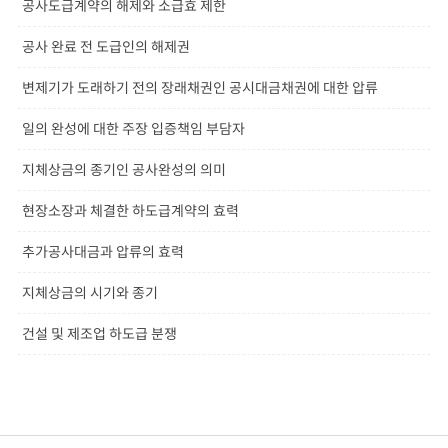
공사도급계약의 해제와 소급효 제한
공사 완료 전 도급인의 해제권
변제기가 도래하기 전의 장래채권인 공시대금채권에 대한 압류
일의 완성에 대한 주장 입증책임 부담자
지체상금의 종기인 공사완성의 의미
현장소장과 체결한 하도급계약의 효력
추가공사대금과 압류의 효력
지체상금의 시기와 종기
건설 및 제조업 하도급 분쟁