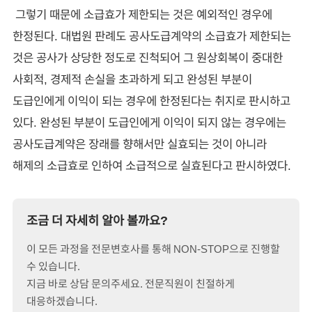
그렇기 때문에 소급효가 제한되는 것은 예외적인 경우에
한정된다. 대법원 판례도 공사도급계약의 소급효가 제한되는
것은 공사가 상당한 정도로 진척되어 그 원상회복이 중대한
사회적, 경제적 손실을 초과하게 되고 완성된 부분이
도급인에게 이익이 되는 경우에 한정된다는 취지로 판시하고
있다. 완성된 부분이 도급인에게 이익이 되지 않는 경우에는
공사도급계약은 장래를 향해서만 실효되는 것이 아니라
해제의 소급효로 인하여 소급적으로 실효된다고 판시하였다.
조금 더 자세히 알아 볼까요?
이 모든 과정을 전문변호사를 통해 NON-STOP으로 진행할
수 있습니다.
지금 바로 상담 문의주세요. 전문직원이 친절하게
대응하겠습니다.