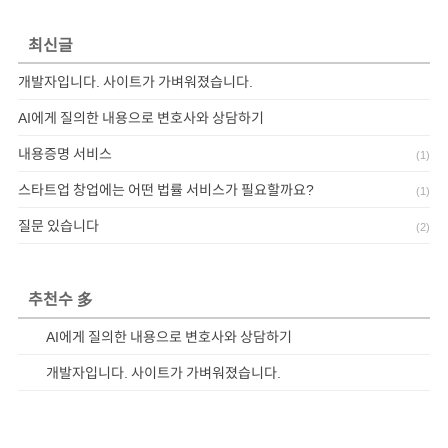
최신글
개발자입니다. 사이트가 가벼워졌습니다.
AI에게 질의한 내용으로 변호사와 상담하기
내용증명 서비스
(
1
)
스타트업 창업에는 어떤 법률 서비스가 필요할까요?
(
1
)
질문 있습니다
(
2
)
추천수 多
AI에게 질의한 내용으로 변호사와 상담하기
개발자입니다. 사이트가 가벼워졌습니다.