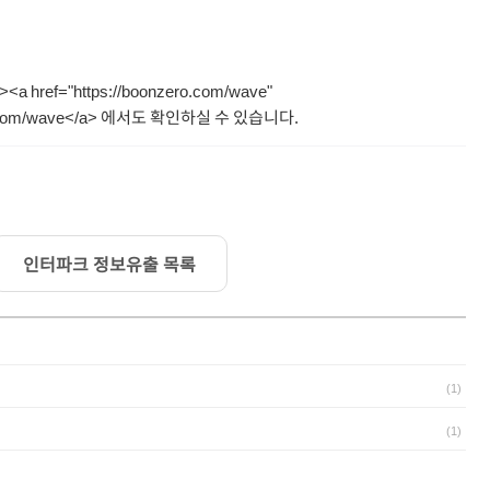
ef="https://boonzero.com/wave" 
zero.com/wave</a> 에서도 확인하실 수 있습니다.
인터파크 정보유출 목록
(
1
)
(
1
)