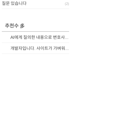
질문 있습니다
(
2
)
추천수 多
AI에게 질의한 내용으로 변호사와 상담하기
개발자입니다. 사이트가 가벼워졌습니다.