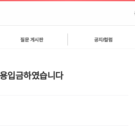
질문 게시판
공지/컬럼
비용입금하였습니다