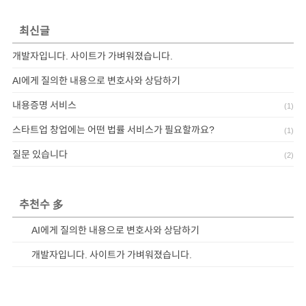
최신글
개발자입니다. 사이트가 가벼워졌습니다.
AI에게 질의한 내용으로 변호사와 상담하기
내용증명 서비스
(
1
)
스타트업 창업에는 어떤 법률 서비스가 필요할까요?
(
1
)
질문 있습니다
(
2
)
추천수 多
AI에게 질의한 내용으로 변호사와 상담하기
개발자입니다. 사이트가 가벼워졌습니다.