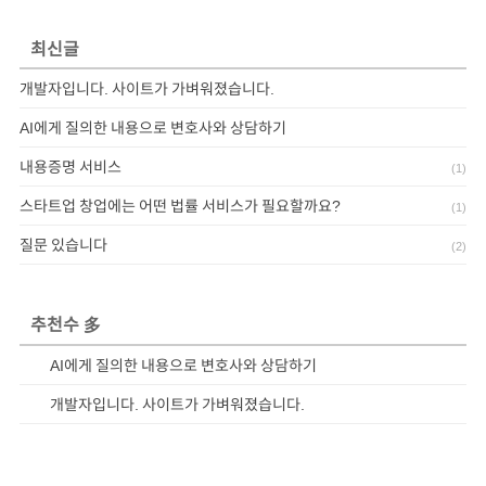
최신글
개발자입니다. 사이트가 가벼워졌습니다.
AI에게 질의한 내용으로 변호사와 상담하기
내용증명 서비스
(
1
)
스타트업 창업에는 어떤 법률 서비스가 필요할까요?
(
1
)
질문 있습니다
(
2
)
추천수 多
AI에게 질의한 내용으로 변호사와 상담하기
개발자입니다. 사이트가 가벼워졌습니다.