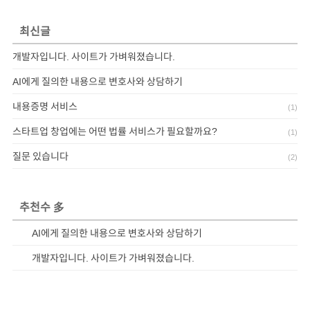
최신글
개발자입니다. 사이트가 가벼워졌습니다.
AI에게 질의한 내용으로 변호사와 상담하기
내용증명 서비스
(
1
)
스타트업 창업에는 어떤 법률 서비스가 필요할까요?
(
1
)
질문 있습니다
(
2
)
추천수 多
AI에게 질의한 내용으로 변호사와 상담하기
개발자입니다. 사이트가 가벼워졌습니다.