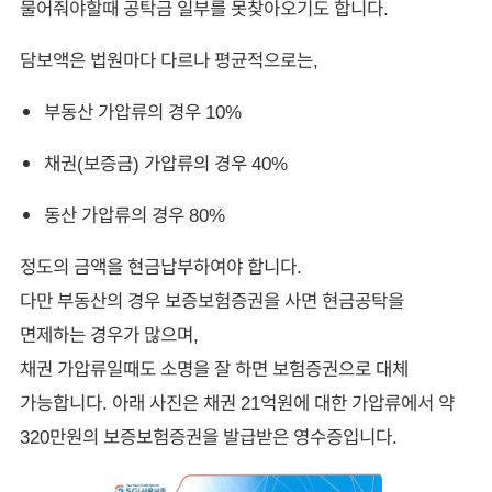
물어줘야할때 공탁금 일부를 못찾아오기도 합니다.
담보액은 법원마다 다르나 평균적으로는,
부동산 가압류의 경우 10%
채권(보증금) 가압류의 경우 40%
동산 가압류의 경우 80%
정도의 금액을 현금납부하여야 합니다.
다만 부동산의 경우 보증보험증권을 사면 현금공탁을
면제하는 경우가 많으며,
채권 가압류일때도 소명을 잘 하면 보험증권으로 대체
가능합니다. 아래 사진은 채권 21억원에 대한 가압류에서 약
320만원의 보증보험증권을 발급받은 영수증입니다.