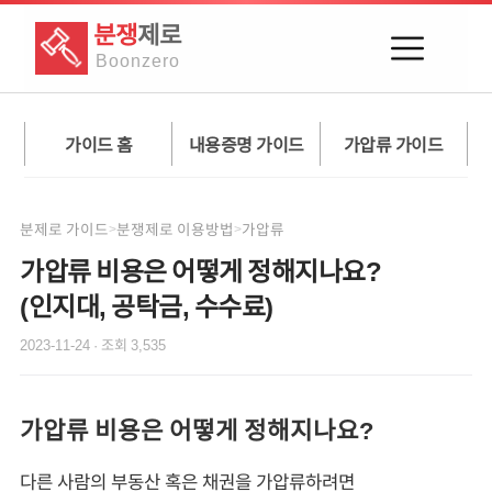
분쟁
제로
Boon
zero
가이드 홈
내용증명 가이드
가압류 가이드
분제로 가이드
분쟁제로 이용방법
가압류
>
>
가압류 비용은 어떻게 정해지나요?
(인지대, 공탁금, 수수료)
2023-11-24
· 조회
3,535
가압류 비용은 어떻게 정해지나요?
다른 사람의 부동산 혹은 채권을 가압류하려면