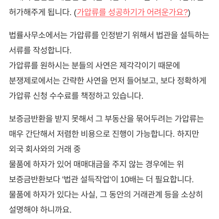
허가해주게 됩니다. (
가압류를 성공하기가 어려운가요?
)
법률사무소에서는 가압류를 인정받기 위해서 법관을 설득하는
서류를 작성합니다.
가압류를 원하시는 분들의 사연은 제각각이기 때문에
분쟁제로에서는 간략한 사연을 먼저 들어보고, 보다 정확하게
가압류 신청 수수료를 책정하고 있습니다.
보증금반환을 받지 못해서 그 부동산을 묶어두려는 가압류는
매우 간단해서 저렴한 비용으로 진행이 가능합니다. 하지만
외국 회사와의 거래 중
물품에 하자가 있어 매매대금을 주지 않는 경우에는 위
보증금반환보다 '법관 설득작업'이 10배는 더 필요합니다.
물품에 하자가 있다는 사실, 그 동안의 거래관계 등을 소상히
설명해야 하니까요.