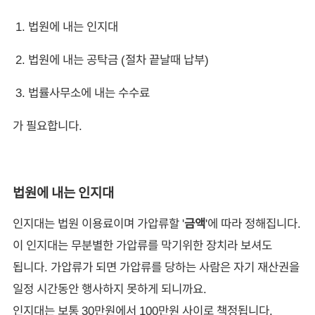
법원에 내는 인지대
법원에 내는 공탁금 (절차 끝날때 납부)
법률사무소에 내는 수수료
가 필요합니다.
법원에 내는 인지대
인지대는 법원 이용료이며 가압류할 '
금액
'에 따라 정해집니다.
이 인지대는 무분별한 가압류를 막기위한 장치라 보셔도
됩니다. 가압류가 되면 가압류를 당하는 사람은 자기 재산권을
일정 시간동안 행사하지 못하게 되니까요.
인지대는 보통 30만원에서 100만원 사이로 책정됩니다.