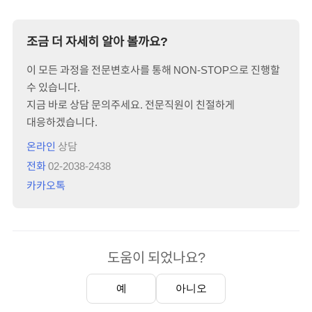
조금 더 자세히 알아 볼까요?
이 모든 과정을 전문변호사를 통해 NON-STOP으로 진행할
수 있습니다.
지금 바로 상담 문의주세요. 전문직원이 친절하게
대응하겠습니다.
온라인
상담
전화
02-2038-2438
카카오톡
도움이 되었나요?
예
아니오