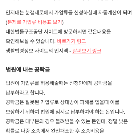
인지대는 분쟁제로에서 가압류를 신청하실때 자동계산이 되며
(
분제로 가압류 비용표 보기
)
대한법률구조공단 사이트에 방문하시면 같은내용을
확인해보실 수 있습니다.
바로가기 링크
생활법령정보 사이트의 인지액 -
살펴보기 링크
법원에 내는 공탁금
법원이 가압류를 허용해줄때는 신청인에게 공탁금을
납부하라고 합니다.
공탁금은 잘못된 가압류로 상대방이 피해를 입을때 이를
보상하기 위하여 법원에 임시로 납부하여야 하는 돈입니다.
공탁금은 대부분의 경우 돌려받을 수 있는 돈인데, 정말 낮은
확률로 나중 소송에서 완전패소한 후 소송비용을