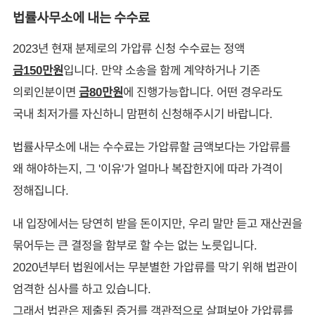
법률사무소에 내는 수수료
2023년 현재 분제로의 가압류 신청 수수료는 정액
금150만원
입니다. 만약 소송을 함께 계약하거나 기존
의뢰인분이면
금80만원
에 진행가능합니다. 어떤 경우라도
국내 최저가를 자신하니 맘편히 신청해주시기 바랍니다.
법률사무소에 내는 수수료는 가압류할 금액보다는 가압류를
왜 해야하는지, 그 '이유'가 얼마나 복잡한지에 따라 가격이
정해집니다.
내 입장에서는 당연히 받을 돈이지만, 우리 말만 듣고 재산권을
묶어두는 큰 결정을 함부로 할 수는 없는 노릇입니다.
2020년부터 법원에서는 무분별한 가압류를 막기 위해 법관이
엄격한 심사를 하고 있습니다.
그래서 법관은 제출된 증거를 객관적으로 살펴보아 가압류를