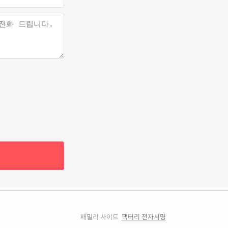
패밀리 사이트
팩터리 전자서명