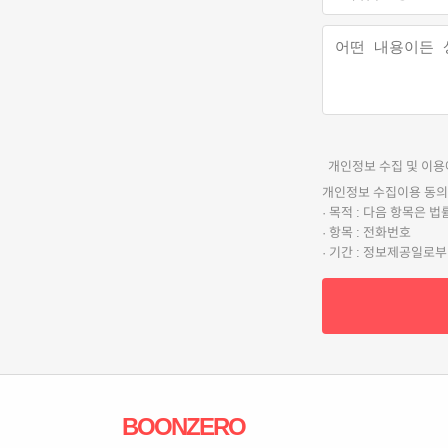
개인정보 수집 및 이용
개인정보 수집이용 동의
· 목적 : 다음 항목은
· 항목 : 전화번호
· 기간 : 정보제공일로
BOONZERO