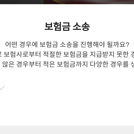
보험금
소송
어떤 경우에 보험금 소송을 진행해야 될까요?
 보험사로부터 적절한 보험금을 지급받지 못한 
 않은 경우부터 적은 보험금까지 다양한 경우를 생
조정위원회의 중재방법도 있습니다.
정에 우리의 과실이 있었을 경우 소송비용을 들여 보험금을
소송비용의 절반으로 합의과정을 진행합니다. 보험자가 매우 
는 회사입니다.
니다. 이 때 우리는 먼저 보험 약관, 유사 판례, 분쟁이 