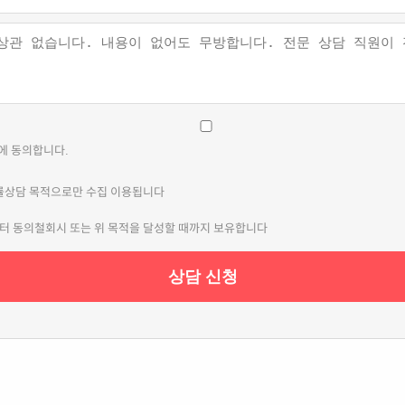
에 동의합니다.
 법률상담 목적으로만 수집 이용됩니다
부터 동의철회시 또는 위 목적을 달성할 때까지 보유합니다
상담 신청