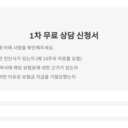
1차 무료 상담 신청서
해 아래 사항을 확인해주세요.
 진단서가 있는지 (예 14주의 치료를 요함)
계약서에 해당 보험료에 대한 근거가 있는지
어떤 이유로 보험금 지급을 거절당했는지