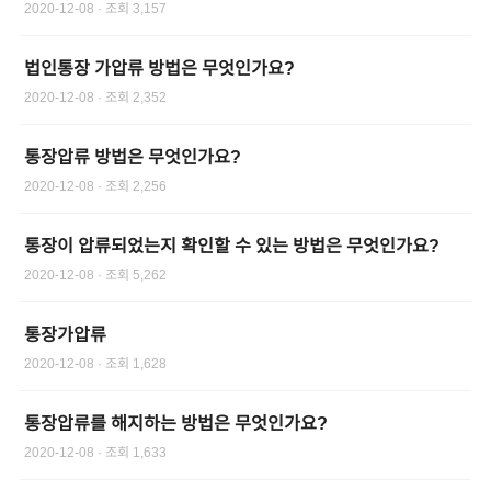
2020-12-08
· 조회
3,157
법인통장 가압류 방법은 무엇인가요?
2020-12-08
· 조회
2,352
통장압류 방법은 무엇인가요?
2020-12-08
· 조회
2,256
통장이 압류되었는지 확인할 수 있는 방법은 무엇인가요?
2020-12-08
· 조회
5,262
통장가압류
2020-12-08
· 조회
1,628
통장압류를 해지하는 방법은 무엇인가요?
2020-12-08
· 조회
1,633