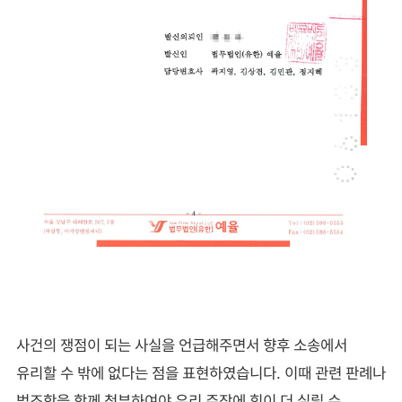
사건의 쟁점이 되는 사실을 언급해주면서 향후 소송에서
유리할 수 밖에 없다는 점을 표현하였습니다. 이때 관련 판례나
법조항을 함께 첨부하여야 우리 주장에 힘이 더 실릴 수