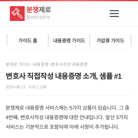
분쟁
제로
Boon
zero
가이드 홈
내용증명 가이드
가압류 가이드
분제로 가이드
내용증명
변호사작성 내용증명
>
>
변호사 직접작성 내용증명 소개, 샘플 #1
2020-08-13
· 조회
1,199
분쟁제로 내용증명 서비스에는 5가지 상품이 있습니다. 그 중
4번째, 변호사작성 내용증명에 대한 안내입니다. 앞선 3가지
서비스는 기본적으로 포함되며 아래 사항이 추가됩니다.