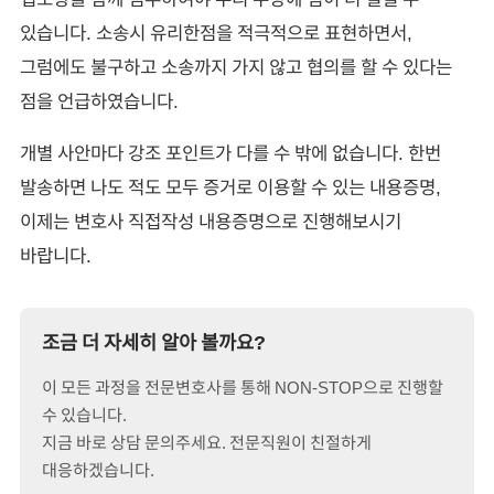
있습니다. 소송시 유리한점을 적극적으로 표현하면서,
그럼에도 불구하고 소송까지 가지 않고 협의를 할 수 있다는
점을 언급하였습니다.
개별 사안마다 강조 포인트가 다를 수 밖에 없습니다. 한번
발송하면 나도 적도 모두 증거로 이용할 수 있는 내용증명,
이제는 변호사 직접작성 내용증명으로 진행해보시기
바랍니다.
조금 더 자세히 알아 볼까요?
이 모든 과정을 전문변호사를 통해 NON-STOP으로 진행할
수 있습니다.
지금 바로 상담 문의주세요. 전문직원이 친절하게
대응하겠습니다.