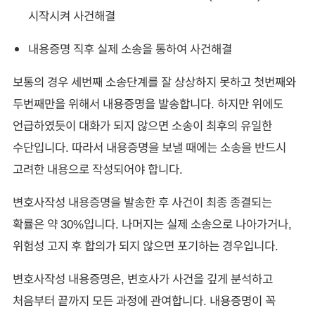
시작시켜 사건해결
내용증명 직후 실제 소송을 통하여 사건해결
보통의 경우 세번째 소송단계를 잘 상상하지 못하고 첫번째와
두번째만을 위해서 내용증명을 발송합니다. 하지만 위에도
언급하였듯이 대화가 되지 않으면 소송이 최후의 유일한
수단입니다. 따라서 내용증명을 보낼 때에는 소송을 반드시
고려한 내용으로 작성되어야 합니다.
변호사작성 내용증명을 발송한 후 사건이 최종 종결되는
확률은 약 30%입니다. 나머지는 실제 소송으로 나아가거나,
위험성 고지 후 합의가 되지 않으면 포기하는 경우입니다.
변호사작성 내용증명은, 변호사가 사건을 깊게 분석하고
처음부터 끝까지 모든 과정에 관여합니다. 내용증명이 꼭