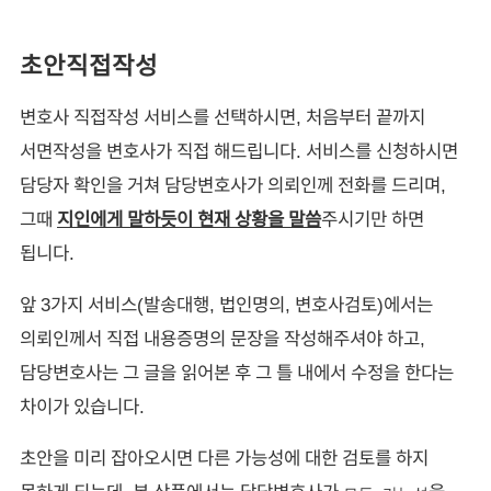
초안직접작성
변호사 직접작성 서비스를 선택하시면, 처음부터 끝까지
서면작성을 변호사가 직접 해드립니다. 서비스를 신청하시면
담당자 확인을 거쳐 담당변호사가 의뢰인께 전화를 드리며,
그때
지인에게 말하듯이 현재 상황을 말씀
주시기만 하면
됩니다.
앞 3가지 서비스(발송대행, 법인명의, 변호사검토)에서는
의뢰인께서 직접 내용증명의 문장을 작성해주셔야 하고,
담당변호사는 그 글을 읽어본 후 그 틀 내에서 수정을 한다는
차이가 있습니다.
초안을 미리 잡아오시면 다른 가능성에 대한 검토를 하지