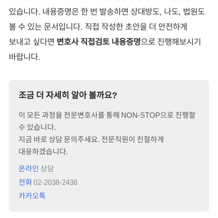
있습니다. 내용증명은 한 번 발송하면 상대방도, 나도, 법원도
볼 수 있는 문서입니다. 직접 작성한 초안을 더 안전하게
보내고 싶다면
변호사 직접검토 내용증명
으로 진행해보시기
바랍니다.
조금 더 자세히 알아 볼까요?
이 모든 과정을 전문변호사를 통해 NON-STOP으로 진행할
수 있습니다.
지금 바로 상담 문의주세요. 전문직원이 친절하게
대응하겠습니다.
온라인
상담
전화
02-2038-2438
카카오톡