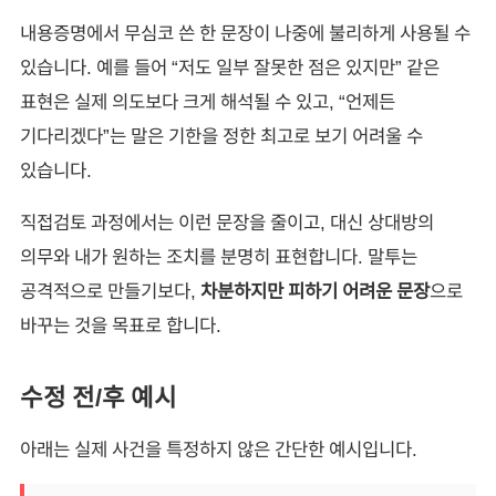
내용증명에서 무심코 쓴 한 문장이 나중에 불리하게 사용될 수
있습니다. 예를 들어 “저도 일부 잘못한 점은 있지만” 같은
표현은 실제 의도보다 크게 해석될 수 있고, “언제든
기다리겠다”는 말은 기한을 정한 최고로 보기 어려울 수
있습니다.
직접검토 과정에서는 이런 문장을 줄이고, 대신 상대방의
의무와 내가 원하는 조치를 분명히 표현합니다. 말투는
공격적으로 만들기보다,
차분하지만 피하기 어려운 문장
으로
바꾸는 것을 목표로 합니다.
수정 전/후 예시
아래는 실제 사건을 특정하지 않은 간단한 예시입니다.