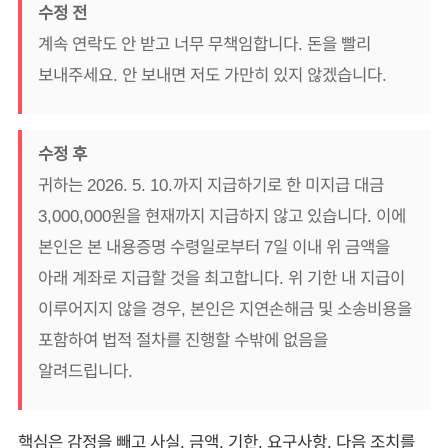
수정 전
계속 연락도 안 받고 너무 무책임합니다. 돈을 빨리
보내주세요. 안 보내면 저도 가만히 있지 않겠습니다.
수정 후
귀하는 2026. 5. 10.까지 지급하기로 한 미지급 대금
3,000,000원을 현재까지 지급하지 않고 있습니다. 이에
본인은 본 내용증명 수령일로부터 7일 이내 위 금액을
아래 계좌로 지급할 것을 최고합니다. 위 기한 내 지급이
이루어지지 않을 경우, 본인은 지연손해금 및 소송비용을
포함하여 법적 절차를 진행할 수밖에 없음을
알려드립니다.
핵심은 감정을 빼고 사실, 금액, 기한, 요구사항, 다음 조치를