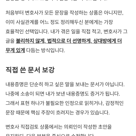
처음부터 변호사가 모든 문장을 작성하는 상품은 아니지만,
이미 사실관계를 어느 정도 정리해두신 분에게는 가장
효율적인 선택입니다. 내가 겪은 일을 직접 적고, 변호사가 그
글을
불리하지 않게, 법적으로 더 선명하게, 상대방에게 더
무게 있게
다듬는 방식입니다.
직접 쓴 문서 보강
내용증명은 단순히 하고 싶은 말을 보내는 문서가 아닙니다.
나중에 소송이 되면 내가 보낸 내용증명도 증거가 됩니다.
그래서 표현 하나가 불필요한 인정으로 읽히거나, 감정적인
문장 때문에 핵심 주장이 흐려지는 경우가 있습니다.
변호사 직접검토 상품에서는 의뢰인이 작성한 초안을