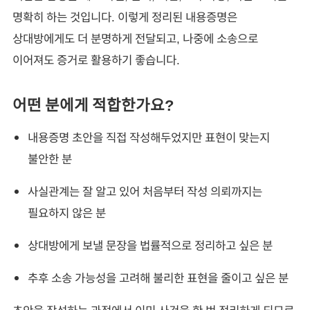
명확히 하는 것입니다. 이렇게 정리된 내용증명은
상대방에게도 더 분명하게 전달되고, 나중에 소송으로
이어져도 증거로 활용하기 좋습니다.
어떤 분에게 적합한가요?
내용증명 초안을 직접 작성해두었지만 표현이 맞는지
불안한 분
사실관계는 잘 알고 있어 처음부터 작성 의뢰까지는
필요하지 않은 분
상대방에게 보낼 문장을 법률적으로 정리하고 싶은 분
추후 소송 가능성을 고려해 불리한 표현을 줄이고 싶은 분