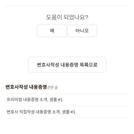
도움이 되었나요?
예
아니오
변호사작성 내용증명 목록으로
변호사작성 내용증명
관련 글
프리미엄 내용증명 소개, 샘플 #1
변호사 직접작성 내용증명 소개, 샘플 #1