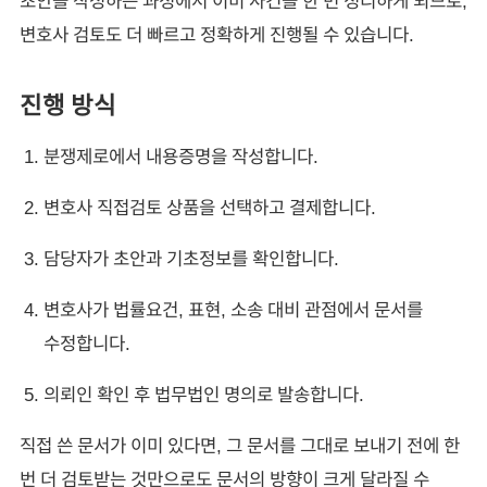
초안을 작성하는 과정에서 이미 사건을 한 번 정리하게 되므로,
변호사 검토도 더 빠르고 정확하게 진행될 수 있습니다.
진행 방식
분쟁제로에서 내용증명을 작성합니다.
변호사 직접검토 상품을 선택하고 결제합니다.
담당자가 초안과 기초정보를 확인합니다.
변호사가 법률요건, 표현, 소송 대비 관점에서 문서를
수정합니다.
의뢰인 확인 후 법무법인 명의로 발송합니다.
직접 쓴 문서가 이미 있다면, 그 문서를 그대로 보내기 전에 한
번 더 검토받는 것만으로도 문서의 방향이 크게 달라질 수