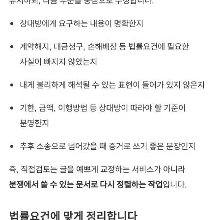
유지하되, 다음 부분을 중심으로 수정합니다.
상대방에게 요구하는 내용이 명확한지
계약해지, 대금청구, 손해배상 등 법률요건에 필요한
사실이 빠지지 않았는지
내게 불리하게 해석될 수 있는 표현이 들어가 있지 않은지
기한, 금액, 이행방법 등 상대방이 따라야 할 기준이
분명한지
추후 소송으로 넘어갔을 때 증거로 쓰기 좋은 문장인지
즉, 직접검토는 글을 예쁘게 교정하는 서비스가 아니라
분쟁에서 쓸 수 있는 문서로 다시 정렬하는 작업
입니다.
법률요건에 맞게 정리합니다