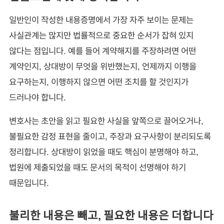
일반인이 작성한 내용증명에서 가장 자주 보이는 문제는
사실관계는 많지만 법률적으로 중요한 순서가 잡혀 있지
않다는 점입니다. 예를 들어 계약해지를 주장하려면 어떤
계약인지, 상대방이 무엇을 위반했는지, 언제까지 이행을
요구하는지, 이행하지 않으면 어떤 조치를 할 것인지가
드러나야 합니다.
변호사는 초안을 읽고 필요한 사실을 앞쪽으로 끌어오거나,
불필요한 감정 표현을 줄이고, 주장과 요구사항이 분리되도록
정리합니다. 상대방이 읽었을 때도 핵심이 분명해야 하고,
법원에 제출되었을 때도 문서의 목적이 선명해야 하기
때문입니다.
불리한 내용은 빼고, 필요한 내용은 더합니다