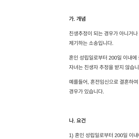
가. 개념
친생추정이 되는 경우가 아니거나 
제기하는 소송입니다.
혼인 성립일로부터 200일 이내에
자녀는 친생자 추정을 받지 않습니
예를들어, 혼전임신으로 결혼하여
경우가 있습니다.
나. 요건
1) 혼인 성립일로부터 200일 이