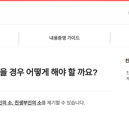
내용증명 가이드
을 경우 어떻게 해야 할 까요?
의 소, 친생부인의 소
를 제기할 수 있습니다.