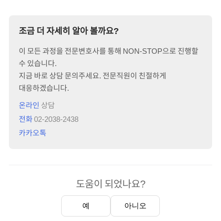
조금 더 자세히 알아 볼까요?
이 모든 과정을 전문변호사를 통해 NON-STOP으로 진행할
수 있습니다.
지금 바로 상담 문의주세요. 전문직원이 친절하게
대응하겠습니다.
온라인
상담
전화
02-2038-2438
카카오톡
도움이 되었나요?
예
아니오