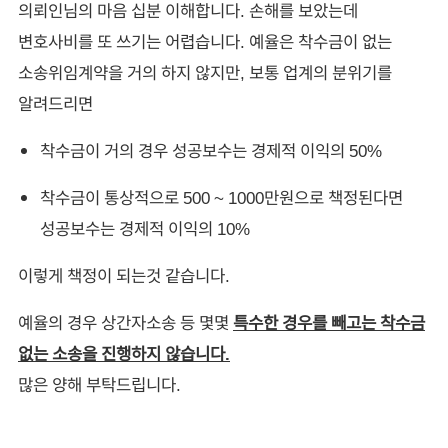
의뢰인님의 마음 십분 이해합니다. 손해를 보았는데
변호사비를 또 쓰기는 어렵습니다. 예율은 착수금이 없는
소송위임계약을 거의 하지 않지만, 보통 업계의 분위기를
알려드리면
착수금이 거의 경우 성공보수는 경제적 이익의 50%
착수금이 통상적으로 500 ~ 1000만원으로 책정된다면
성공보수는 경제적 이익의 10%
이렇게 책정이 되는것 같습니다.
예율의 경우 상간자소송 등 몇몇
특수한 경우를 빼고는 착수금
없는 소송을 진행하지 않습니다.
많은 양해 부탁드립니다.