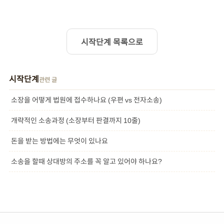
시작단계 목록으로
시작단계
관련 글
소장을 어떻게 법원에 접수하나요 (우편 vs 전자소송)
개략적인 소송과정 (소장부터 판결까지 10줄)
돈을 받는 방법에는 무엇이 있나요
소송을 할때 상대방의 주소를 꼭 알고 있어야 하나요?