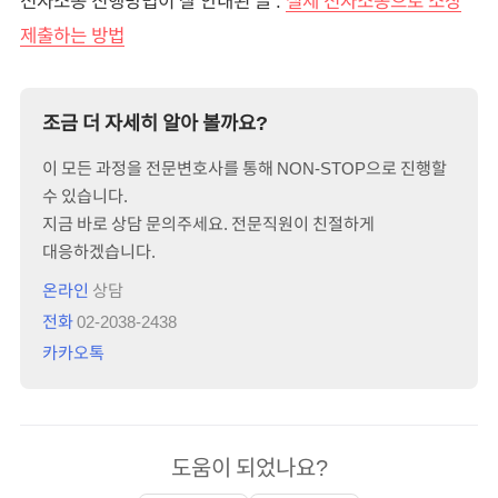
전자소송 진행방법이 잘 안내된 글 :
실제 전자소송으로 소장
제출하는 방법
조금 더 자세히 알아 볼까요?
이 모든 과정을 전문변호사를 통해 NON-STOP으로 진행할
수 있습니다.
지금 바로 상담 문의주세요. 전문직원이 친절하게
대응하겠습니다.
온라인
상담
전화
02-2038-2438
카카오톡
도움이 되었나요?