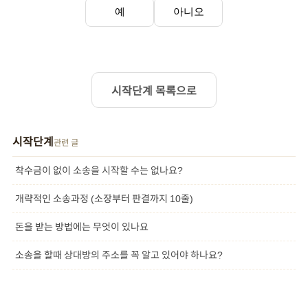
예
아니오
시작단계 목록으로
시작단계
관련 글
착수금이 없이 소송을 시작할 수는 없나요?
개략적인 소송과정 (소장부터 판결까지 10줄)
돈을 받는 방법에는 무엇이 있나요
소송을 할때 상대방의 주소를 꼭 알고 있어야 하나요?