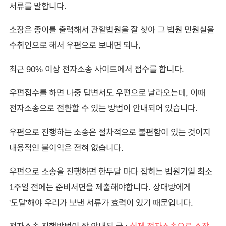
서류를 말합니다.
소장은 종이를 출력해서 관할법원을 잘 찾아 그 법원 민원실을
수취인으로 해서 우편으로 보내면 되나,
최근 90% 이상 전자소송 사이트에서 접수를 합니다.
우편접수를 하면 나중 답변서도 우편으로 날라오는데, 이때
전자소송으로 전환할 수 있는 방법이 안내되어 있습니다.
우편으로 진행하는 소송은 절차적으로 불편함이 있는 것이지
내용적인 불이익은 전혀 없습니다.
우편으로 소송을 진행하면 한두달 마다 잡히는 법원기일 최소
1주일 전에는 준비서면을 제출해야합니다. 상대방에게
'도달'해야 우리가 보낸 서류가 효력이 있기 때문입니다.