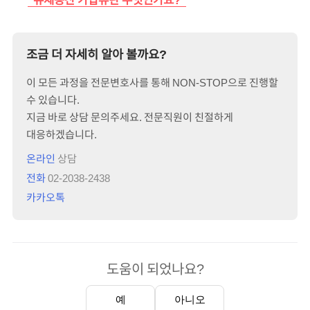
조금 더 자세히 알아 볼까요?
이 모든 과정을 전문변호사를 통해 NON-STOP으로 진행할
수 있습니다.
지금 바로 상담 문의주세요. 전문직원이 친절하게
대응하겠습니다.
온라인
상담
전화
02-2038-2438
카카오톡
도움이 되었나요?
예
아니오