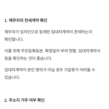
1. 채무자의 전세계약 확인
채무자가 임차인으로 등재된 임대차계약이 존재하는지
확인합니다.
이를 위해 주민등록등본, 확정일자 부여 현황, 임대차계약서
등을 확인하는 것이 좋습니다.
임대차계약이 본인 명의가 아닐 경우 가압류가 어려울 수
있습니다.
2. 주소지 거주 여부 확인