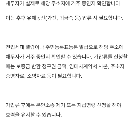
채무자가 실제로 해당 주소지에 거주 중인지 확인합니다.
이는 추후 유체동산(가전, 귀금속 등) 압류 시 필요합니다.
전입세대 열람이나 주민등록표등본 발급으로 해당 주소에
채무자가 거주 중인지 확인할 수 있습니다. 가압류를 신청할
때는 보증금 반환 청구권 금액, 임대차계약서 사본, 주소지
증명자료, 소명자료 등이 필요합니다.
가압류 후에는 본안소송 제기 또는 지급명령 신청을 해야
효력을 유지할 수 있습니다.