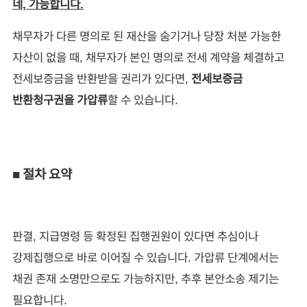
네, 가능합니다.
채무자가 다른 명의로 된 재산을 숨기거나 당장 처분 가능한
자산이 없을 때, 채무자가 본인 명의로 전세 계약을 체결하고
전세보증금을 반환받을 권리가 있다면,
전세보증금
반환청구권을 가압류
할 수 있습니다.
■ 절차 요약
판결, 지급명령 등 확정된 집행권원이 있다면 추심이나
강제집행으로 바로 이어질 수 있습니다. 가압류 단계에서는
채권 존재 소명만으로도 가능하지만, 추후 본안소송 제기는
필요합니다.