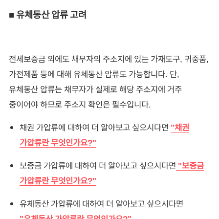
■ 유체동산 압류 고려
전세보증금 외에도 채무자의 주소지에 있는 가재도구, 귀중품,
가전제품 등에 대해 유체동산 압류도 가능합니다. 단,
유체동산 압류는 채무자가 실제로 해당 주소지에 거주
중이어야 하므로 주소지 확인은 필수입니다.
채권 가압류에 대하여 더 알아보고 싶으시다면
"채권
가압류란 무엇인가요?"
보증금 가압류에 대하여 더 알아보고 싶으시다면
"보증금
가압류란 무엇인가요?"
유체동산 가압류에 대하여 더 알아보고 싶으시다면
"유체동산 가압류란 무엇인가요?"