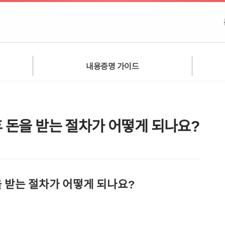
내용증명 가이드
후 돈을 받는 절차가 어떻게 되나요?
을 받는 절차가 어떻게 되나요?