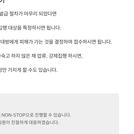
하기
 발급 절차가 마무리 되었다면
집행 대상을 특정하시면 됩니다.
 상대방에게 피해가 가는 것을 결정하여 접수하시면 됩니다.
숙고 하지 않은 채 압류, 강제집행 하시면,
정만 가지게 할 수도 있습니다.
NON-STOP으로 진행할 수 있습니다.
문직원이 친절하게 대응하겠습니다.