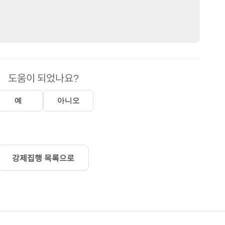
도움이 되었나요?
예
아니오
강제집행 목록으로