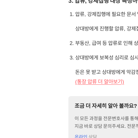
3. 압류, 강제집행 대상 특정
압류, 강제집행에 필요한 문서
상대방에게 진행할 압류, 강제
부동산, 급여 등 압류로 인해
상대방에게 보복성 심리로 심사
돈은 못 받고 상대방에게 악감
(통장 압류 더 알아보기)
조금 더 자세히 알아 볼까요?
이 모든 과정을 전문변호사를 통해 
지금 바로 상담 문의주세요. 전
온라인
상담