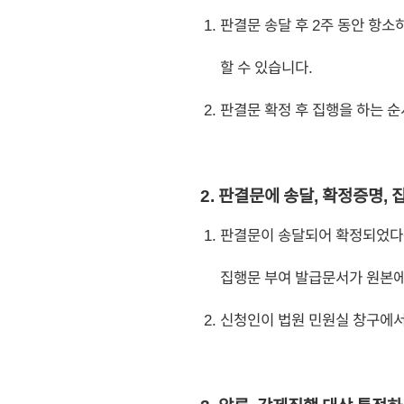
판결문 송달 후 2주 동안 항소
할 수 있습니다.
판결문 확정 후 집행을 하는 
2. 판결문에 송달, 확정증명,
판결문이 송달되어 확정되었다는
집행문 부여 발급문서가 원본에
신청인이 법원 민원실 창구에서