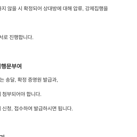
하지 않을 시 확정되어 상대방에 대해 압류, 강제집행을
순서로 진행합니다.
 집행문부여
 송달, 확정 증명원 발급과,
 첨부되어야 합니다.
 신청, 접수하여 발급하시면 됩니다.