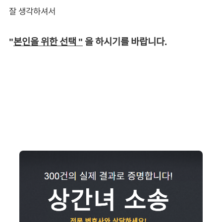
잘 생각하셔서
"
본인을 위한 선택 "
을 하시기를 바랍니다.