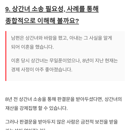
9. 상간녀 소송 필요성, 사례를 통해
종합적으로 이해해 볼까요?
남편은 상간녀와 바람을 폈고, 아내는 그 사실을 알게
되어 이혼을 했습니다.
이혼 당시 상간녀는 무일푼이었으나, 8년이 지난 현재는
경제 사정이 아주 좋아졌습니다.
8년 전 상간녀 소송을 통해 판결문을 받아두셨다면, 상간녀의
재산을 강제집행 할 수 있습니다.
그러나 판결문을 받아두지 않은 사람은 금전적 보전을 받을