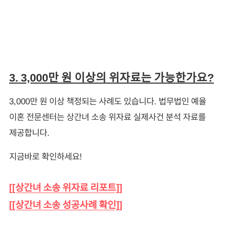
3. 3,000만 원 이상의 위자료는 가능한가요?
3,000만 원 이상 책정되는 사례도 있습니다. 법무법인 예율
이혼 전문센터는 상간녀 소송 위자료 실제사건 분석 자료를
제공합니다.
지금바로 확인하세요!
[[상간녀 소송 위자료 리포트]]
[[상간녀 소송 성공사례 확인]]