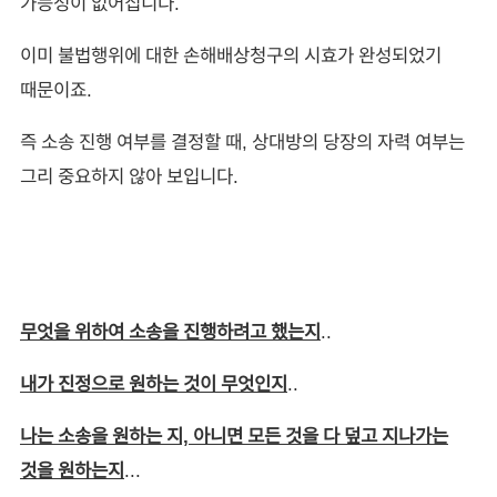
가능성이 없어집니다.
이미 불법행위에 대한 손해배상청구의 시효가 완성되었기
때문이죠.
즉 소송 진행 여부를 결정할 때, 상대방의 당장의 자력 여부는
그리 중요하지 않아 보입니다.
무엇을 위하여 소송을 진행하려고 했는지
..
내가 진정으로 원하는 것이 무엇인지
..
나는 소송을 원하는 지, 아니면 모든 것을 다 덮고 지나가는
것을 원하는지
...