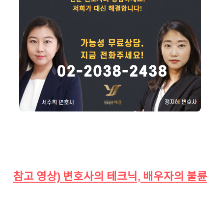
참고 영상) 변호사의 테크닉, 배우자의 불륜