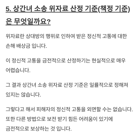
5. 상간녀 소송 위자료 산정 기준(책정 기준)
은 무엇일까요?
위자료란 상대방의 행위로 인하여 받은 정신적 고통에 대한
손해 배상금 입니다.
이 정신적 고통을 금전적으로 산정하기는 현실적으로 매우
어렵습니다.
그 결과 상간녀 소송 위자료 산정 기준은 일률적으로 정해져
있지는 않습니다.
그렇다고 해서 피해자의 정신적 고통을 외면할 수는 없습니다.
또한 다른 방법으로 보전 받기 힘든 어려움이 있기에
금전적으로 보상하는 것 입니다.