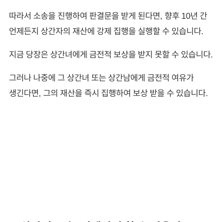
따라서 소송을 진행하여 판결문을 받게 된다면, 향후 10년 간
언제든지 상간자의 재산에 강제 집행을 실행할 수 있습니다.
지금 당장은 상간녀에게 금전적 보상을 받지 못할 수 있습니다.
그러나 나중에 그 상간녀 또는 상간남에게 금전적 여유가
생긴다면, 그의 재산을 즉시 집행하여 보상 받을 수 있습니다.