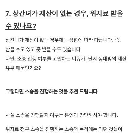
7. 상간녀가 재산이 없는 경우, 위자료 받을
수 있나요?
상간녀가 재산이 없는 경우에는 상황에 따라 다릅니다. 즉,
받을 수도 있고 못 받을 수도 있습니다.
다만, 소송 진행 여부를 고민하는 이유가, 단지 상대방의 재산
유무 때문인가요?
그렇다면 소송을 진행하는 것을 추천 드립니다.
사실 소송을 진행할지 여부는 본인이 판단하셔야 합니다.
위자료 청구 소송을 진행하는 소송의 목적에는 어떤 것들이