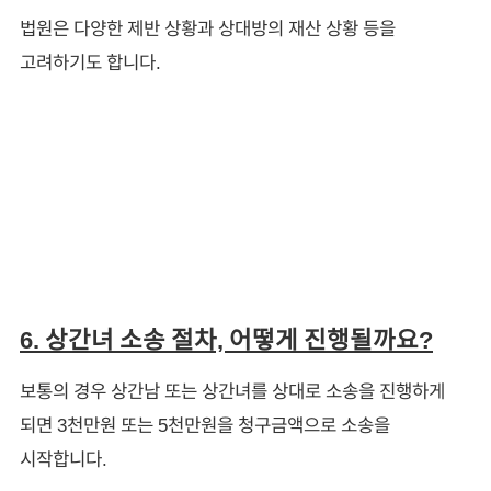
법원은 다양한 제반 상황과 상대방의 재산 상황 등을
고려하기도 합니다.
6. 상간녀 소송 절차, 어떻게 진행될까요?
보통의 경우 상간남 또는 상간녀를 상대로 소송을 진행하게
되면 3천만원 또는 5천만원을 청구금액으로 소송을
시작합니다.