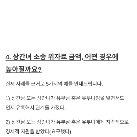
4. 상간녀 소송 위자료 금액, 어떤 경우에
높아질까요?
실제 사례를 근거로 5가지의 예를 안내드립니다.
1) 상간남 또는 상간녀가 유부남 혹은 유부녀임을 알면서도
먼저 유혹해서 관계를 가졌다.
2) 상간남 또는 상간녀가 유부남 혹은 유부녀에게 지속적으로
경제적 지원을 받았다(요구했다).