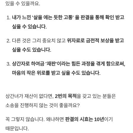
있을 수 있을까요.
내가 느낀 '살을 에는 듯한 고통' 을 판결을 통해 확인 받고
싶을 수 있습니다.
다른 것은 그리 중요치 않고
위자료로 금전적 보상을 받고
싶을 수도 있습니다.
상간자로 하여금 '재판'이라는 힘든 과정을 겪게 함으로써,
마음의 작은 위로를 받고 싶을 수도 있습니다.
상간녀가 재산이 없다면,
2번의 목적
을 갖고 있는 분들은
소송을 진행하지 않는 것이 좋을까요?
꼭 그렇지 않습니다. 왜냐하면
판결의 시효는 10년
이기
때문입니다.