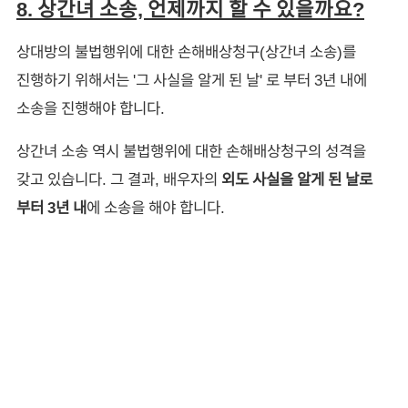
8. 상간녀 소송, 언제까지 할 수 있을까요?
상대방의 불법행위에 대한 손해배상청구(상간녀 소송)를
진행하기 위해서는 '그 사실을 알게 된 날' 로 부터 3년 내에
소송을 진행해야 합니다.
상간녀 소송 역시 불법행위에 대한 손해배상청구의 성격을
갖고 있습니다. 그 결과, 배우자의
외도 사실을 알게 된 날로
부터 3년 내
에 소송을 해야 합니다.