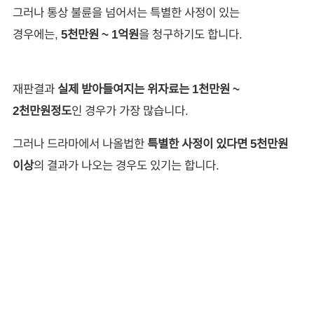
그러나 통상 불륜을 넘어서는 특별한 사정이 있는
경우에는,
5천만원 ~ 1억원
을 청구하기도 합니다.
재판결과
실제 받아들여지는 위자료는 1천만원 ~
2천만원정도
인 경우가 가장 많습니다.
그러나 드라마에서 나올법한
특별한 사정이 있다면 5천만원
이상
의 결과가 나오는 경우도 있기는 합니다.