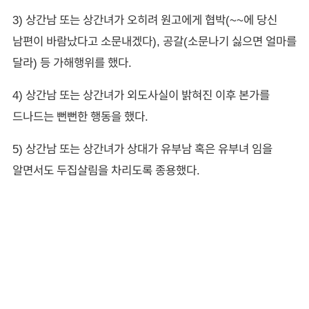
3) 상간남 또는 상간녀가 오히려 원고에게 협박(~~에 당신
남편이 바람났다고 소문내겠다), 공갈(소문나기 싫으면 얼마를
달라) 등 가해행위를 했다.
4) 상간남 또는 상간녀가 외도사실이 밝혀진 이후 본가를
드나드는 뻔뻔한 행동을 했다.
5) 상간남 또는 상간녀가 상대가 유부남 혹은 유부녀 임을
알면서도 두집살림을 차리도록 종용했다.