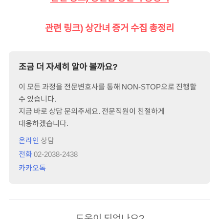
관련 링크) 상간녀 증거 수집 총정리
조금 더 자세히 알아 볼까요?
이 모든 과정을 전문변호사를 통해 NON-STOP으로 진행할
수 있습니다.
지금 바로 상담 문의주세요. 전문직원이 친절하게
대응하겠습니다.
온라인
상담
전화
02-2038-2438
카카오톡
도움이 되었나요?