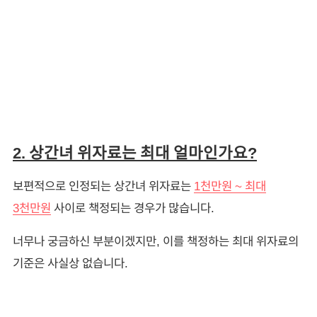
2. 상간녀 위자료는 최대 얼마인가요?
보편적으로 인정되는 상간녀 위자료는
1천만원 ~ 최대
3천만원
사이로 책정되는 경우가 많습니다.
너무나 궁금하신 부분이겠지만, 이를 책정하는 최대 위자료의
기준은 사실상 없습니다.