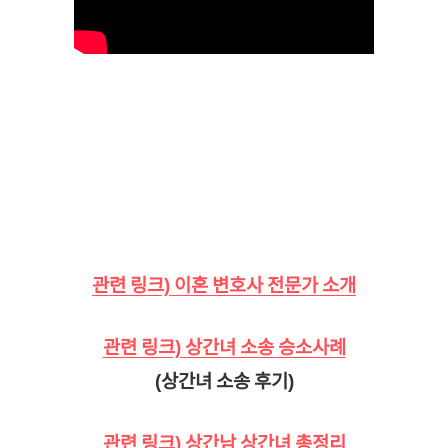
관련 링크) 이혼 변호사 전문가 소개
관련 링크) 상간녀 소송 승소사례
(상간녀 소송 후기)
관련 링크) 상간남 상간녀 총정리